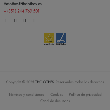
thclothes@thclothes.es
+ (351) 244 769 501
Copyright © 2025
THCLOTHES
. Reservados todos los derechos
Términos y condiciones
Cookies
Política de privacidad
Canal de denuncias