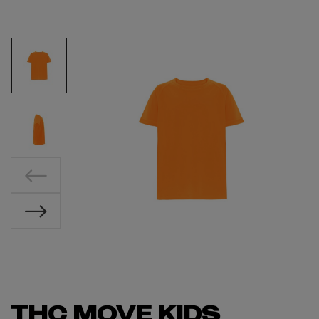
THC MOVE KIDS