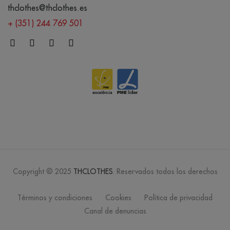
thclothes@thclothes.es
+ (351) 244 769 501
Copyright © 2025
THCLOTHES
. Reservados todos los derechos
Términos y condiciones
Cookies
Política de privacidad
Canal de denuncias