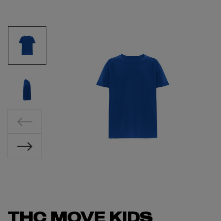
THC MOVE KIDS