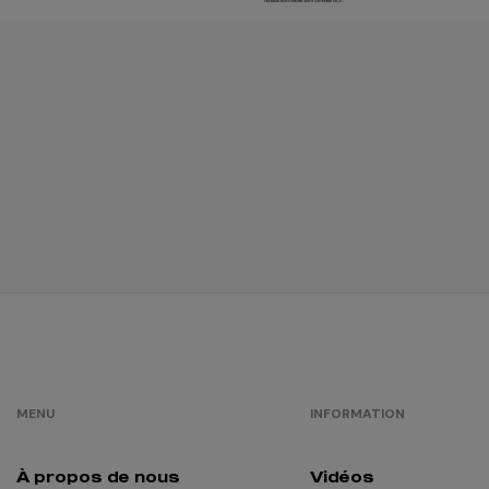
MENU
INFORMATION
À propos de nous
Vidéos