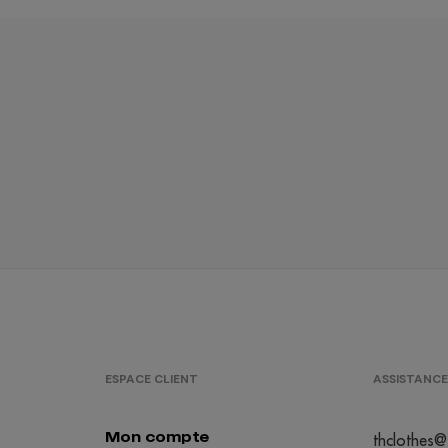
ESPACE CLIENT
ASSISTANCE
Mon compte
thclothes@