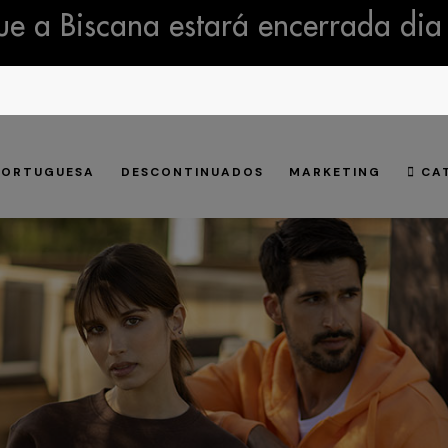
e a Biscana estará encerrada dia
PORTUGUESA
DESCONTINUADOS
MARKETING
CA