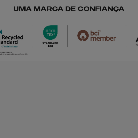
UMA MARCA DE CONFIANÇA