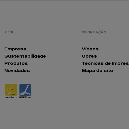
MENU
INFORMAÇÃO
Empresa
Vídeos
Sustentabilidade
Cores
Produtos
Técnicas de Impre
Novidades
Mapa do site