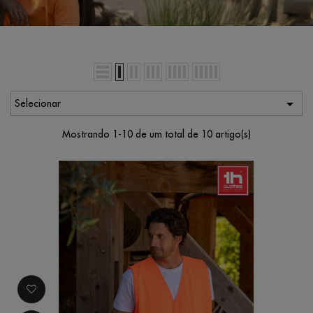

Selecionar
Mostrando 1-10 de um total de 10 artigo(s)