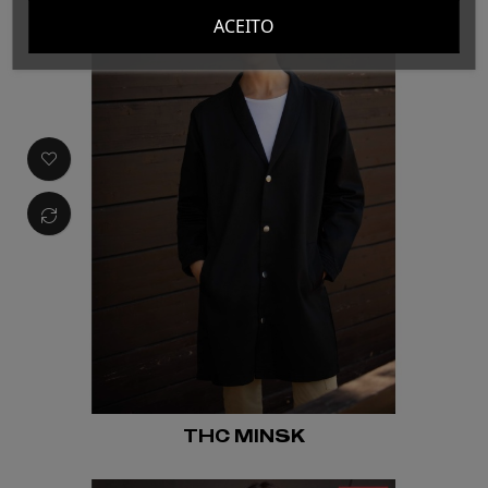
ACEITO
THC MINSK