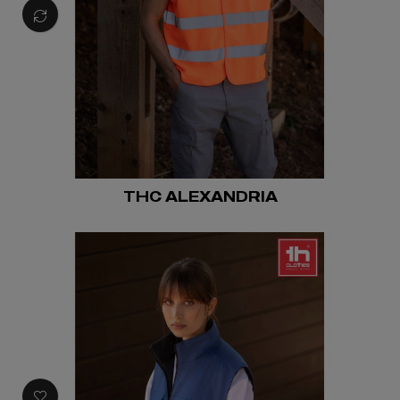
THC ALEXANDRIA