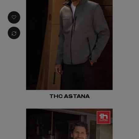
THC ASTANA