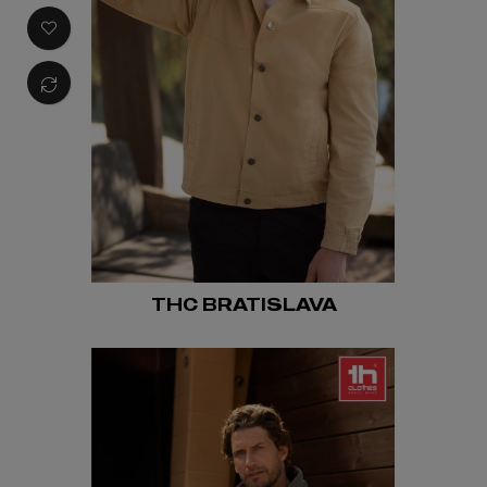
THC BRATISLAVA