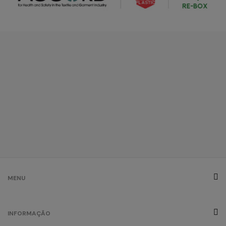
MENU
INFORMAÇÃO