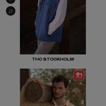
THC STOCKHOLM