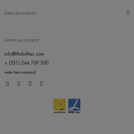
ÁREA DE CLIENTE
APOIO AO CLIENTE
info@thclothes.com
+ (351) 244 769 500
rede fixa nacional