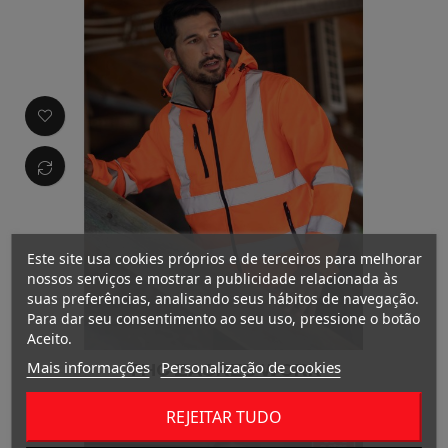
Este site usa cookies próprios e de terceiros para melhorar
nossos serviços e mostrar a publicidade relacionada às
suas preferências, analisando seus hábitos de navegação.
Para dar seu consentimento ao seu uso, pressione o botão
Aceito.
Mais informações
Personalização de cookies
THC ZAGREB WORK
REJEITAR TUDO