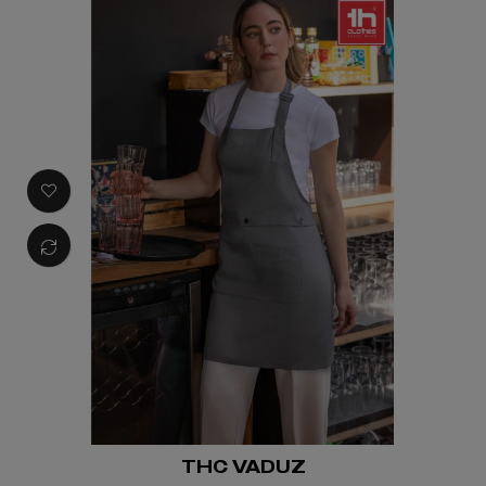
THC VADUZ