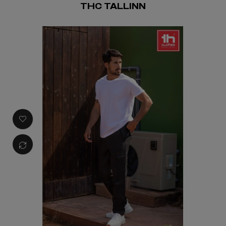
THC TALLINN