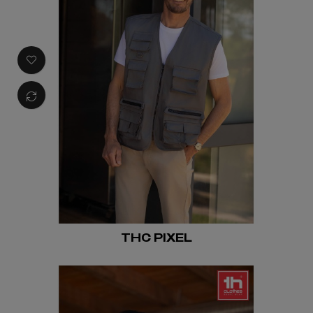
THC PIXEL