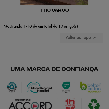
THC CARGO
Mostrando 1-10 de um total de 10 artigo(s)

Voltar ao topo
UMA MARCA DE CONFIANÇA