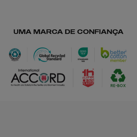
UMA MARCA DE CONFIANÇA