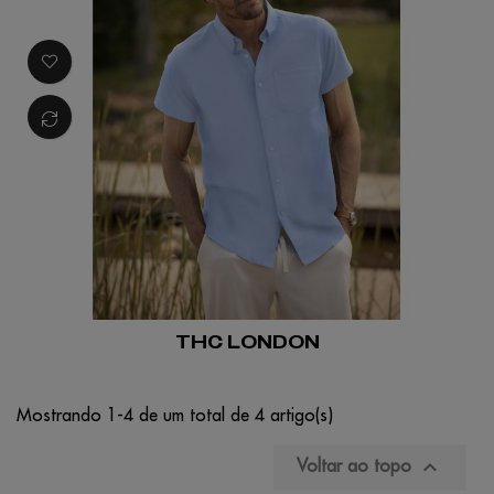
THC LONDON
Mostrando 1-4 de um total de 4 artigo(s)

Voltar ao topo