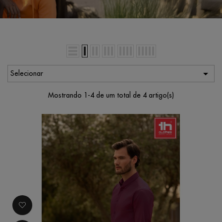

Selecionar
Mostrando 1-4 de um total de 4 artigo(s)