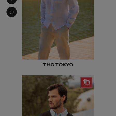
THC TOKYO