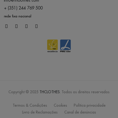
+ (351) 244 769 500
rede fixa nacional
Copyright © 2025
THCLOTHES
. Todos os direitos reservados
Termos & Condições
Cookies
Política privacidade
Livro de Reclamações
Canal de denúncias