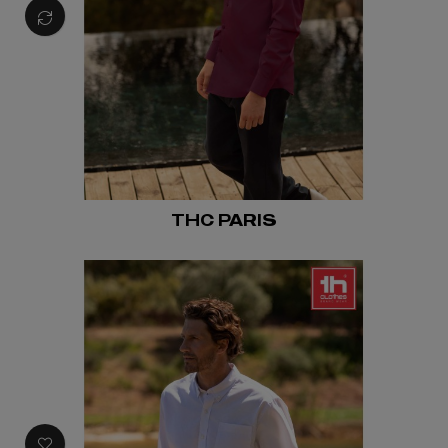
THC PARIS