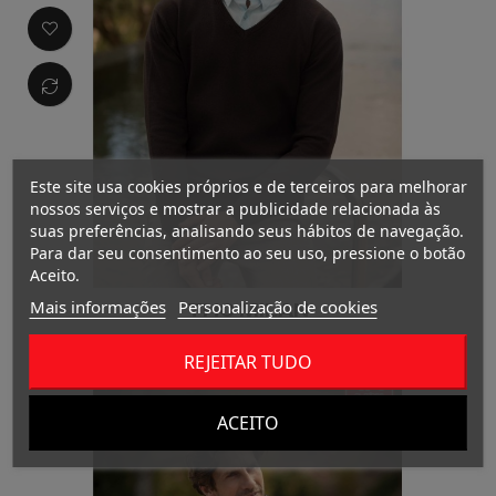
Este site usa cookies próprios e de terceiros para melhorar
nossos serviços e mostrar a publicidade relacionada às
suas preferências, analisando seus hábitos de navegação.
Para dar seu consentimento ao seu uso, pressione o botão
Aceito.
Mais informações
Personalização de cookies
THC MILAN
REJEITAR TUDO
ACEITO