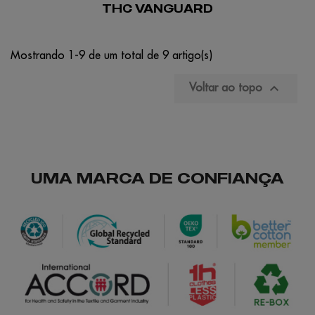
THC VANGUARD
Mostrando 1-9 de um total de 9 artigo(s)

Voltar ao topo
UMA MARCA DE CONFIANÇA