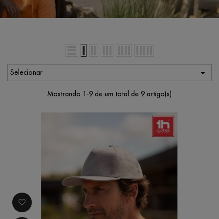

Selecionar
Mostrando 1-9 de um total de 9 artigo(s)