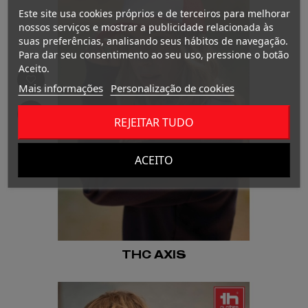
Este site usa cookies próprios e de terceiros para melhorar
nossos serviços e mostrar a publicidade relacionada às
suas preferências, analisando seus hábitos de navegação.
Para dar seu consentimento ao seu uso, pressione o botão
Aceito.
Mais informações
Personalização de cookies
REJEITAR TUDO
ACEITO
THC AXIS