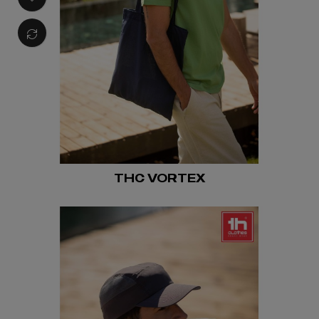
THC VORTEX