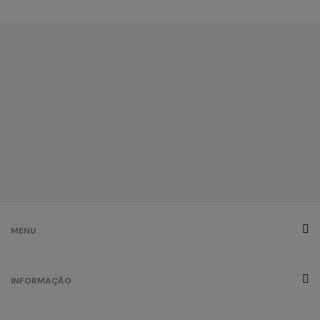
MENU
INFORMAÇÃO