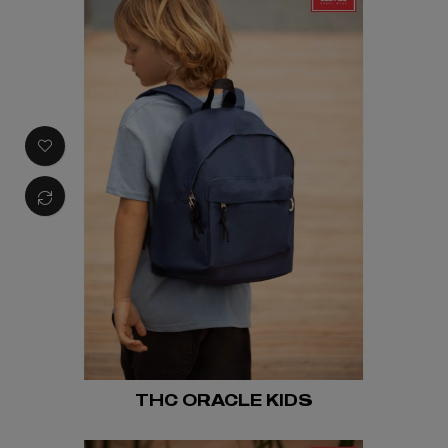
THC ORACLE KIDS