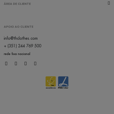
ÁREA DE CLIENTE
APOIO AO CLIENTE
info@thclothes.com
+ (351) 244 769 500
rede fixa nacional