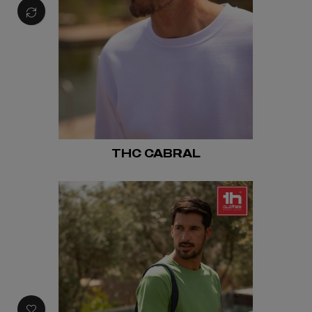
THC CABRAL