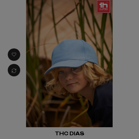
THC DIAS