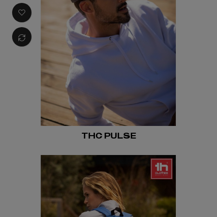
THC PULSE