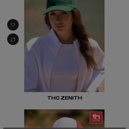
THC ZENITH