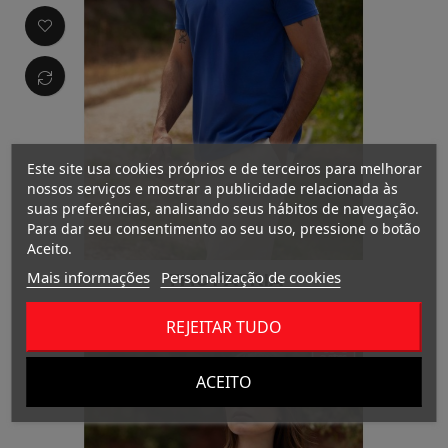
Este site usa cookies próprios e de terceiros para melhorar
nossos serviços e mostrar a publicidade relacionada às
suas preferências, analisando seus hábitos de navegação.
Para dar seu consentimento ao seu uso, pressione o botão
Aceito.
Mais informações
Personalização de cookies
THC PATRIA
REJEITAR TUDO
ACEITO