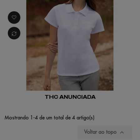
THC ANUNCIADA
Mostrando 1-4 de um total de 4 artigo(s)

Voltar ao topo