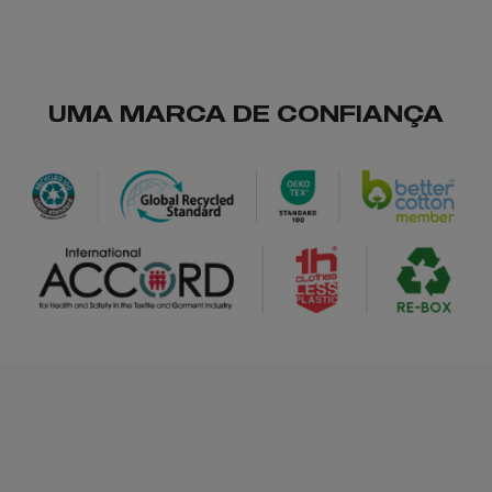
UMA MARCA DE CONFIANÇA