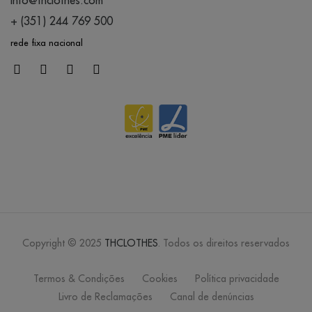
+ (351) 244 769 500
rede fixa nacional
Copyright © 2025
THCLOTHES
. Todos os direitos reservados
Termos & Condições
Cookies
Política privacidade
Livro de Reclamações
Canal de denúncias