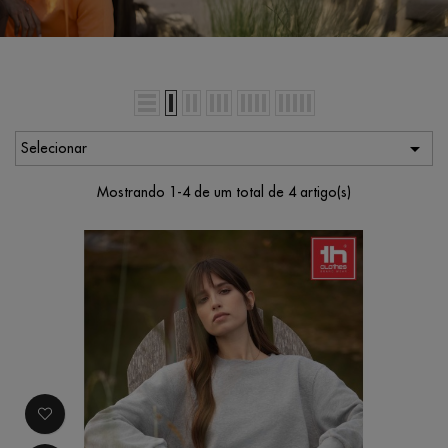

Selecionar
Mostrando 1-4 de um total de 4 artigo(s)