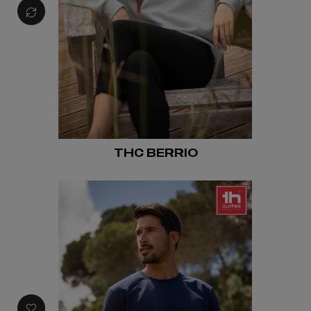
THC BERRIO