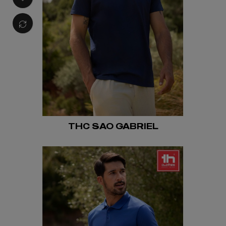
THC SAO GABRIEL