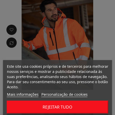
Este site usa cookies próprios e de terceiros para melhorar
nossos serviços e mostrar a publicidade relacionada às
suas preferências, analisando seus hábitos de navegação.
Para dar seu consentimento ao seu uso, pressione o botão
Aceito.
Mais informações
Personalização de cookies
THC ZAGREB WORK
REJEITAR TUDO