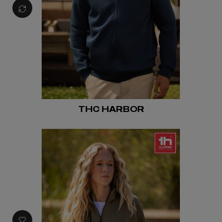
THC HARBOR