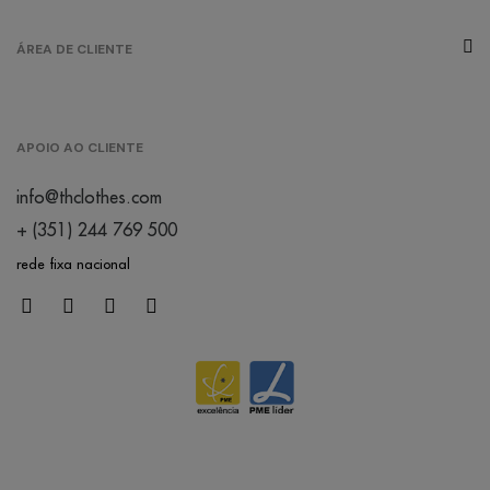
ÁREA DE CLIENTE
APOIO AO CLIENTE
info@thclothes.com
+ (351) 244 769 500
rede fixa nacional