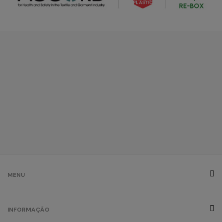
MENU
INFORMAÇÃO