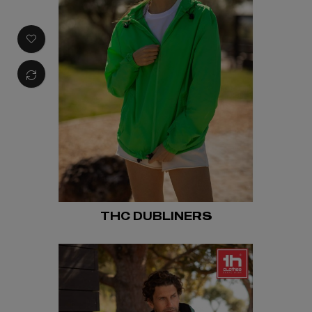
THC DUBLINERS