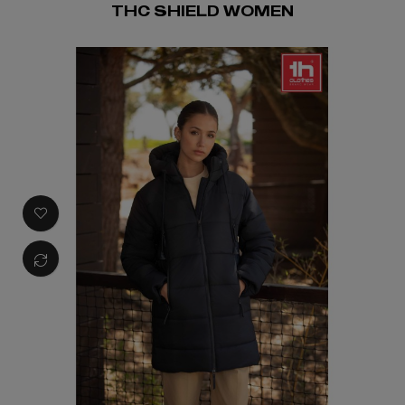
THC SHIELD WOMEN