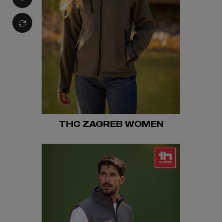
THC ZAGREB WOMEN