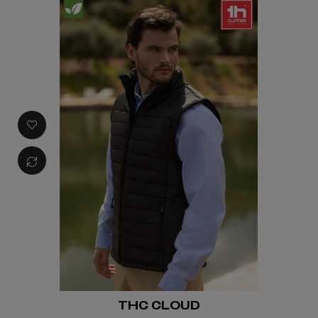
THC CLOUD