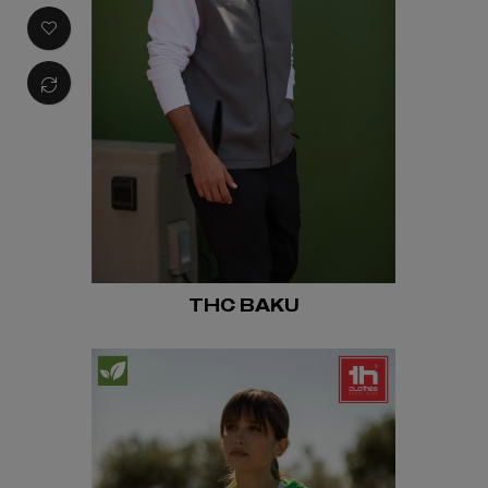
THC BAKU