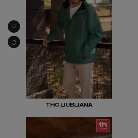
THC LIUBLIANA