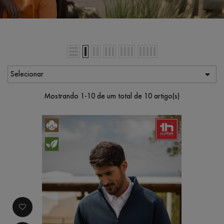

Selecionar
Mostrando 1-10 de um total de 10 artigo(s)