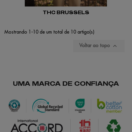
THC BRUSSELS
Mostrando 1-10 de um total de 10 artigo(s)

Voltar ao topo
UMA MARCA DE CONFIANÇA