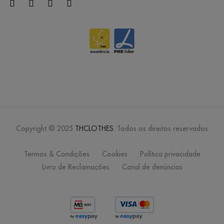
Copyright © 2025
THCLOTHES
. Todos os direitos reservados
Termos & Condições
Cookies
Política privacidade
Livro de Reclamações
Canal de denúncias