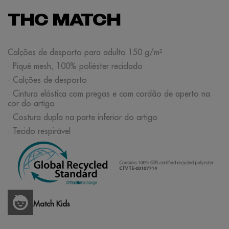
THC MATCH
Calções de desporto para adulto 150 g/m²
· Piqué mesh, 100% poliéster reciclado
· Calções de desporto
· Cintura elástica com pregas e com cordão de aperto na
cor do artigo
· Costura dupla na parte inferior do artigo
· Tecido respirável
Match Kids