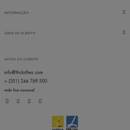
INFORMAÇÃO
ÁREA DE CLIENTE
APOIO AO CLIENTE
info@thclothes.com
+ (351) 244 769 500
rede fixa nacional