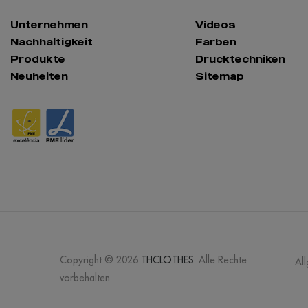
Unternehmen
Videos
Nachhaltigkeit
Farben
Produkte
Drucktechniken
Neuheiten
Sitemap
Copyright © 2026
THCLOTHES
. Alle Rechte
Al
vorbehalten