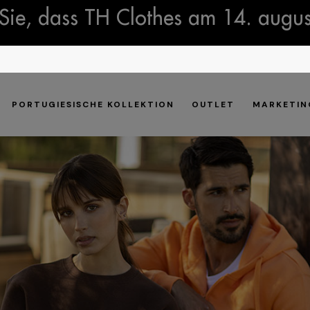
Sie, dass TH Clothes am 14. august
PORTUGIESISCHE KOLLEKTION
OUTLET
MARKETIN