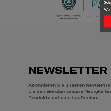
Scha
Wei
NEWSLETTER
Abonnieren Sie unseren Newslette
bleiben Sie über unsere Neuigkeite
Produkte auf dem Laufenden.