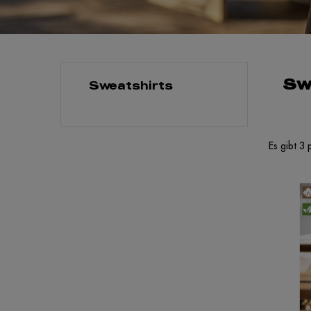
Sw
Sweatshirts
Es gibt 3 