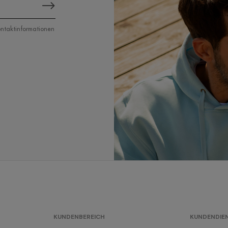
Kontaktinformationen
KUNDENBEREICH
KUNDENDIE