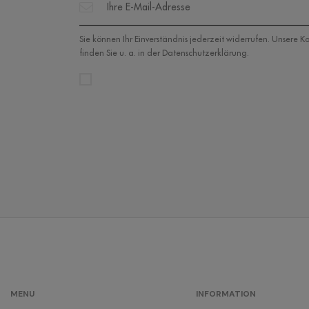
Sie können Ihr Einverständnis jederzeit widerrufen. Unsere 
finden Sie u. a. in der Datenschutzerklärung.
MENU
INFORMATION