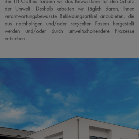
Bei TH Clothes fördern wir das Bewusstsein für den Schutz
der Umwelt. Deshalb arbeiten wir täglich daran, Ihnen
verantwortungsbewusste Bekleidungsartikel anzubieten, die
aus nachhaltigen und/oder recycelten Fasern hergestellt
werden und/oder durch umweltschonendere Prozesse
entstehen.