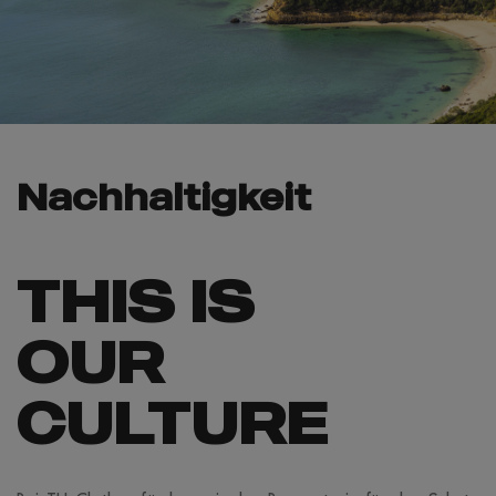
Nachhaltigkeit
THIS IS
OUR
CULTURE