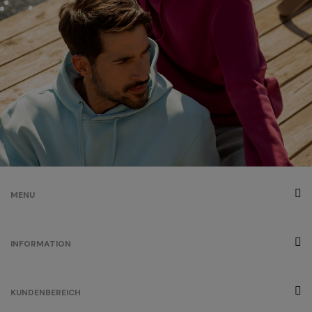
MENU
INFORMATION
KUNDENBEREICH