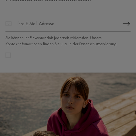
Sie können Ihr Einverständnis jederzeit widerrufen. Unsere
Kontaktinformationen finden Sie u. a. in der Datenschutzerklärung.