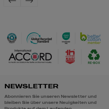
NEWSLETTER
Abonnieren Sie unseren Newsletter und
bleiben Sie über unsere Neuigkeiten und
Produkte auf dem Laufenden.