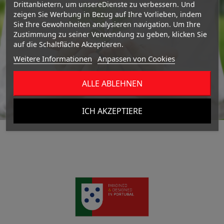
Drittanbietern, um unsereDienste zu verbessern. Und
zeigen Sie Werbung in Bezug auf Ihre Vorlieben, indem
Sie Ihre Gewohnheiten analysieren navigation. Um Ihre
Zustimmung zu seiner Verwendung zu geben, klicken Sie
auf die Schaltfläche Akzeptieren.
Weitere Informationen
Anpassen von Cookies
ALLE ABLEHNEN
ICH AKZEPTIERE