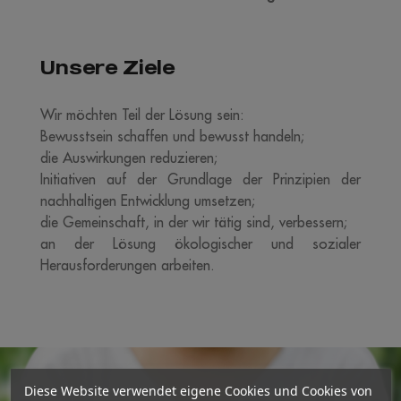
Unsere Ziele
Wir möchten Teil der Lösung sein:
Bewusstsein schaffen und bewusst handeln;
die Auswirkungen reduzieren;
Initiativen auf der Grundlage der Prinzipien der
nachhaltigen Entwicklung umsetzen;
die Gemeinschaft, in der wir tätig sind, verbessern;
an der Lösung ökologischer und sozialer
Herausforderungen arbeiten.
Diese Website verwendet eigene Cookies und Cookies von