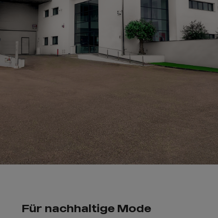
Für nachhaltige Mode