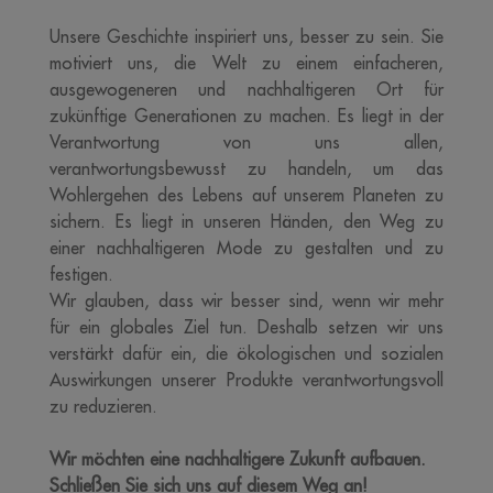
Unsere Geschichte inspiriert uns, besser zu sein. Sie
motiviert uns, die Welt zu einem einfacheren,
ausgewogeneren und nachhaltigeren Ort für
zukünftige Generationen zu machen. Es liegt in der
Verantwortung von uns allen,
verantwortungsbewusst zu handeln, um das
Wohlergehen des Lebens auf unserem Planeten zu
sichern. Es liegt in unseren Händen, den Weg zu
einer nachhaltigeren Mode zu gestalten und zu
festigen.
Wir glauben, dass wir besser sind, wenn wir mehr
für ein globales Ziel tun. Deshalb setzen wir uns
verstärkt dafür ein, die ökologischen und sozialen
Auswirkungen unserer Produkte verantwortungsvoll
zu reduzieren.
Wir möchten eine nachhaltigere Zukunft aufbauen.
Schließen Sie sich uns auf diesem Weg an!