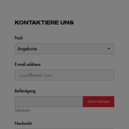
KONTAKTIERE UNS
Fach
E-mail address
Befestigung
DATEI WÄHLEN
fakultativ
Nachricht