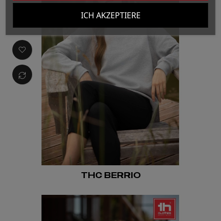
ICH AKZEPTIERE
THC BERRIO