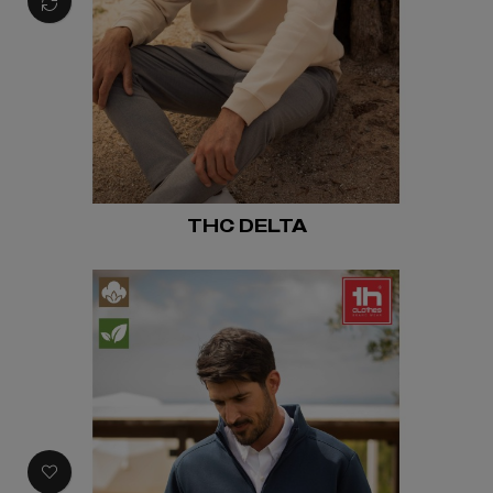
THC DELTA