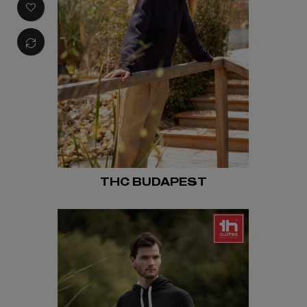
THC BUDAPEST