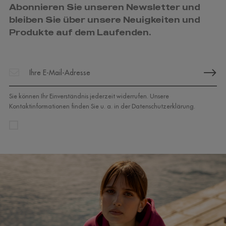
Abonnieren Sie unseren Newsletter und
bleiben Sie über unsere Neuigkeiten und
Produkte auf dem Laufenden.
Sie können Ihr Einverständnis jederzeit widerrufen. Unsere
Kontaktinformationen finden Sie u. a. in der Datenschutzerklärung.