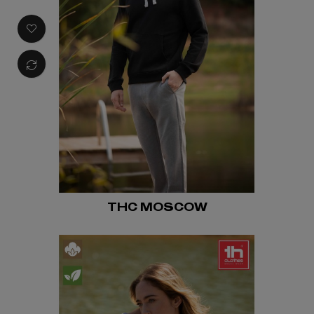
THC MOSCOW