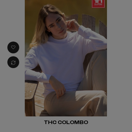
THC COLOMBO