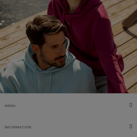
MENU
INFORMATION