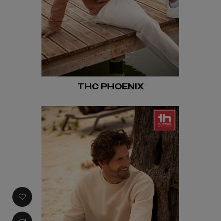
THC PHOENIX