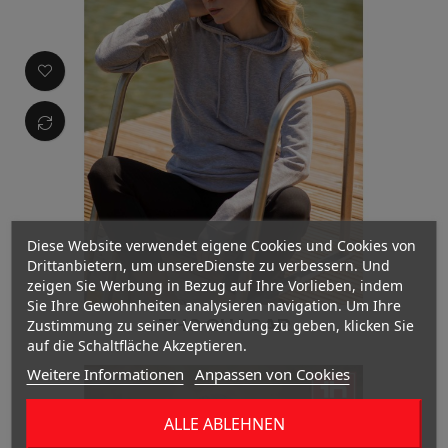
Diese Website verwendet eigene Cookies und Cookies von
Drittanbietern, um unsereDienste zu verbessern. Und
zeigen Sie Werbung in Bezug auf Ihre Vorlieben, indem
Sie Ihre Gewohnheiten analysieren navigation. Um Ihre
THC QUASAR
Zustimmung zu seiner Verwendung zu geben, klicken Sie
auf die Schaltfläche Akzeptieren.
Weitere Informationen
Anpassen von Cookies
ALLE ABLEHNEN