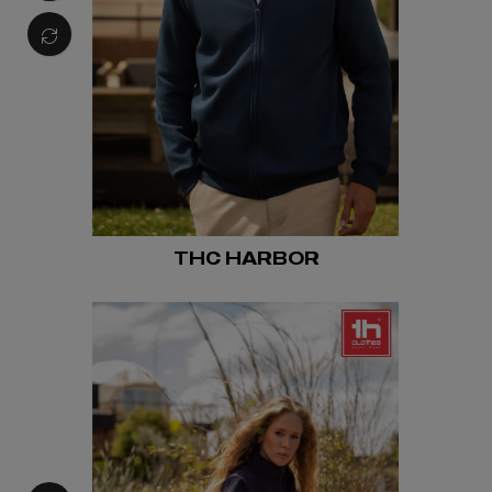
THC HARBOR