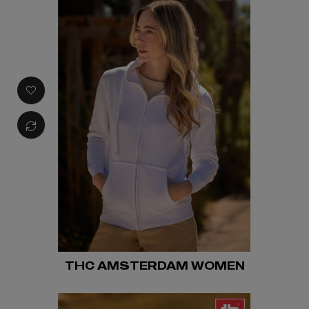
THC AMSTERDAM WOMEN