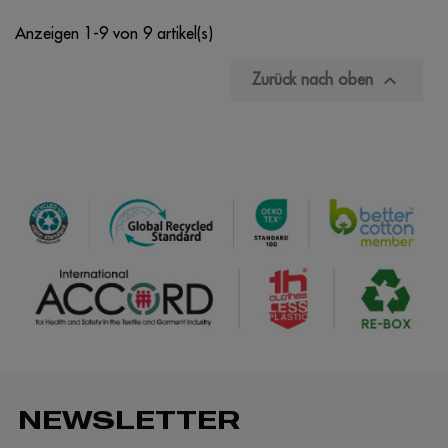
Anzeigen 1-9 von 9 artikel(s)

Zurück nach oben
NEWSLETTER