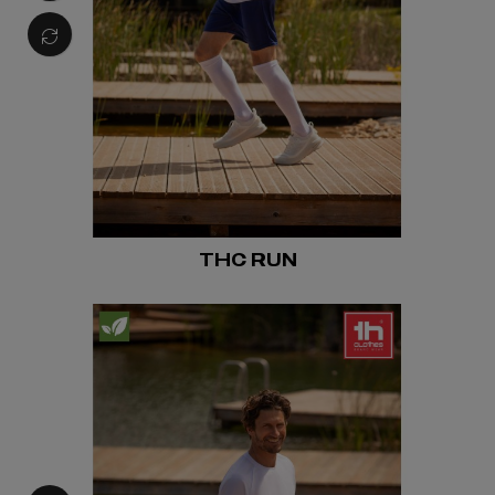
THC RUN