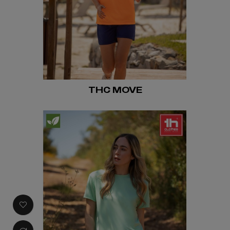
THC MOVE