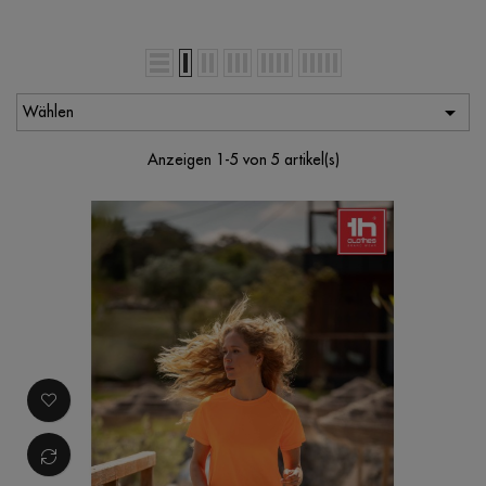

Wählen
Anzeigen 1-5 von 5 artikel(s)