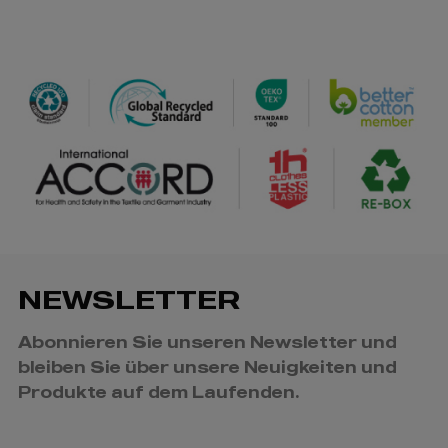
NEWSLETTER
Abonnieren Sie unseren Newsletter und
bleiben Sie über unsere Neuigkeiten und
Produkte auf dem Laufenden.