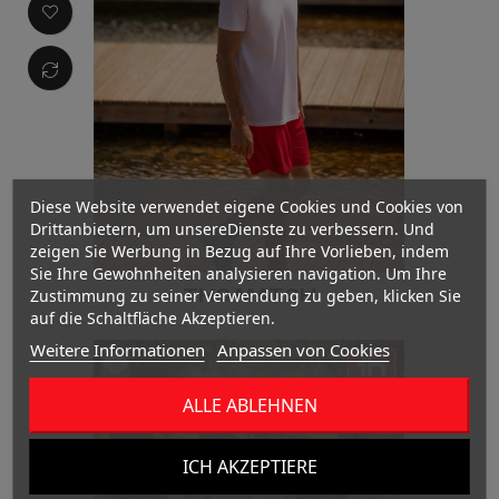
Diese Website verwendet eigene Cookies und Cookies von
Drittanbietern, um unsereDienste zu verbessern. Und
zeigen Sie Werbung in Bezug auf Ihre Vorlieben, indem
Sie Ihre Gewohnheiten analysieren navigation. Um Ihre
THC MATCH
Zustimmung zu seiner Verwendung zu geben, klicken Sie
auf die Schaltfläche Akzeptieren.
Weitere Informationen
Anpassen von Cookies
ALLE ABLEHNEN
ICH AKZEPTIERE