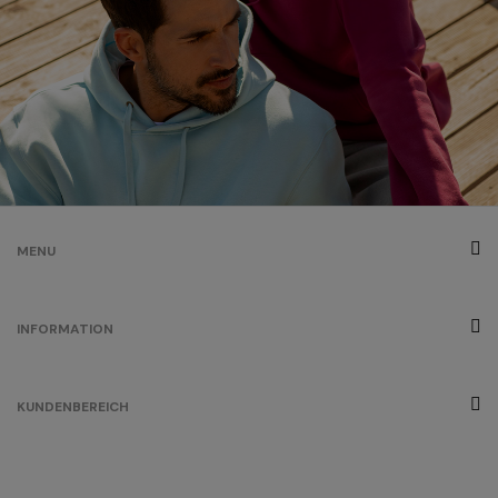
MENU
INFORMATION
KUNDENBEREICH