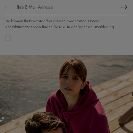
Sie können Ihr Einverständnis jederzeit widerrufen. Unsere
Kontaktinformationen finden Sie u. a. in der Datenschutzerklärung.