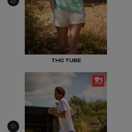
THC TUBE