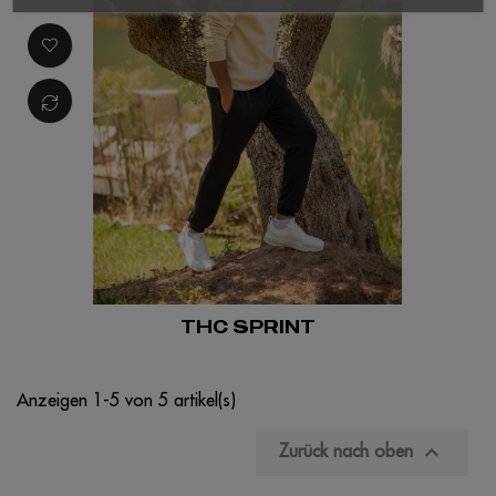
THC SPRINT
Anzeigen 1-5 von 5 artikel(s)

Zurück nach oben