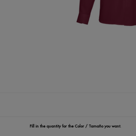
Fill in the quantity for the Color / Tamaño you want.