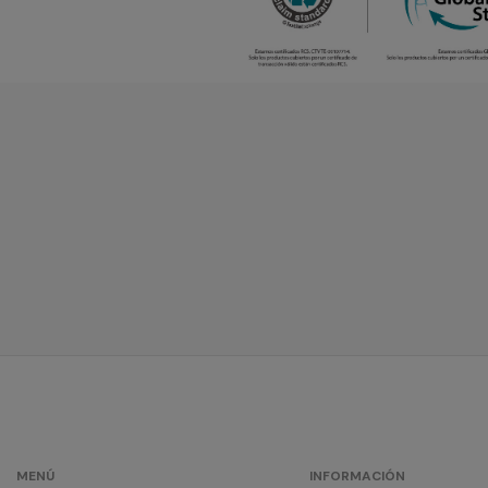
MENÚ
INFORMACIÓN