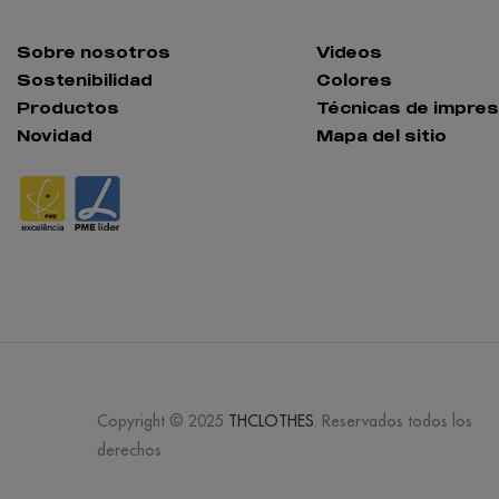
Sobre nosotros
Videos
Sostenibilidad
Colores
Productos
Técnicas de impres
Novidad
Mapa del sitio
Copyright © 2025
THCLOTHES
. Reservados todos los
derechos