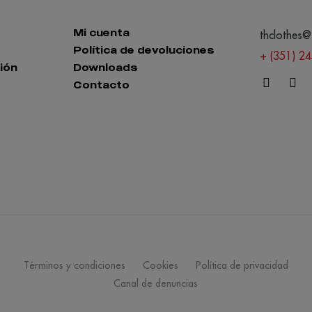
Mi cuenta
thclothes@
Política de devoluciones
+ (351) 2
ión
Downloads
Contacto
Términos y condiciones
Cookies
Política de privacidad
Canal de denuncias