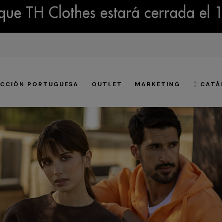
ue TH Clothes estará cerrada el 
CCIÓN PORTUGUESA
OUTLET
MARKETING
CATÁ