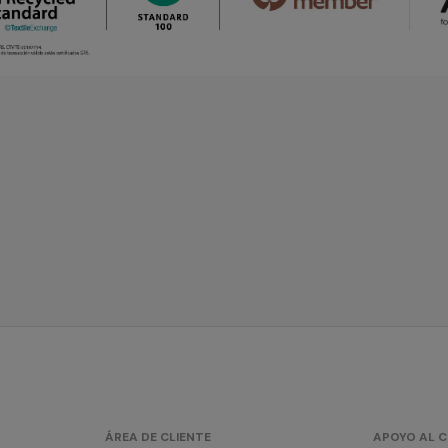
ÁREA DE CLIENTE
APOYO AL C