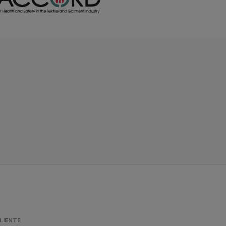
LIENTE