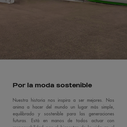
Por la moda sostenible
Nuestra historia nos inspira a ser mejores. Nos
anima a hacer del mundo un lugar más simple,
equilibrado y sostenible para las generaciones
futuras. Está en manos de todos actuar con