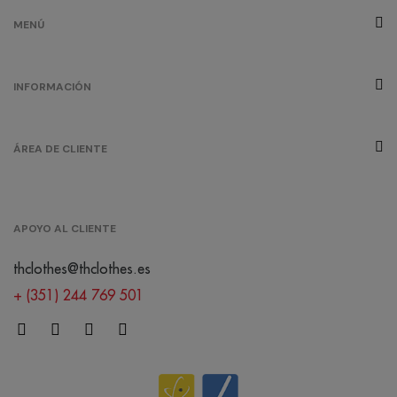
MENÚ
INFORMACIÓN
ÁREA DE CLIENTE
APOYO AL CLIENTE
thclothes@thclothes.es
+ (351) 244 769 501