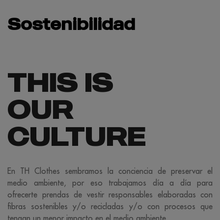
Sostenibilidad
THIS IS
OUR
CULTURE
En TH Clothes sembramos la conciencia de preservar el
medio ambiente, por eso trabajamos día a día para
ofrecerte prendas de vestir responsables elaboradas con
fibras sostenibles y/o recicladas y/o con procesos que
tengan un menor impacto en el medio ambiente.