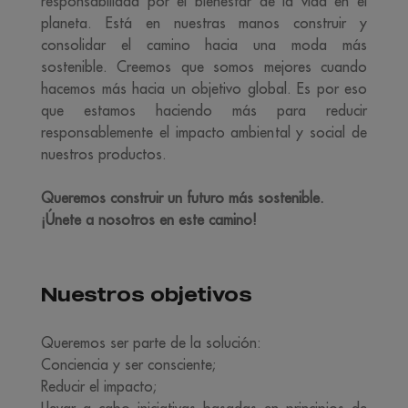
responsabilidad por el bienestar de la vida en el
planeta. Está en nuestras manos construir y
consolidar el camino hacia una moda más
sostenible. Creemos que somos mejores cuando
hacemos más hacia un objetivo global. Es por eso
que estamos haciendo más para reducir
responsablemente el impacto ambiental y social de
nuestros productos.
Queremos construir un futuro más sostenible.
¡Únete a nosotros en este camino!
Nuestros objetivos
Queremos ser parte de la solución:
Conciencia y ser consciente;
Reducir el impacto;