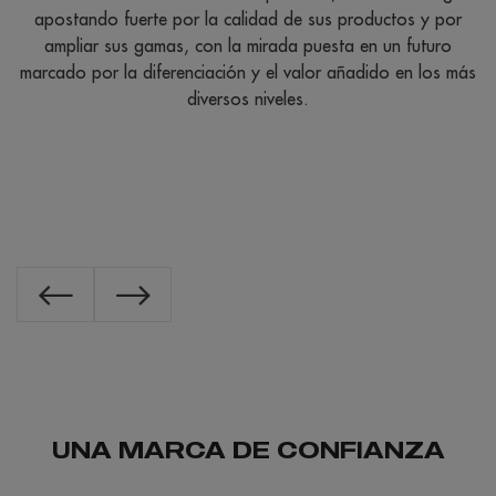
apostando fuerte por la calidad de sus productos y por
e
ampliar sus gamas, con la mirada puesta en un futuro
marcado por la diferenciación y el valor añadido en los más
s
diversos niveles.
UNA MARCA DE CONFIANZA