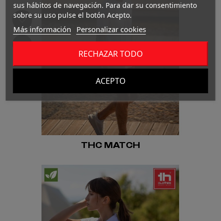
sus hábitos de navegación. Para dar su consentimiento
sobre su uso pulse el botón Acepto.
Más información
Personalizar cookies
RECHAZAR TODO
ACEPTO
THC MATCH