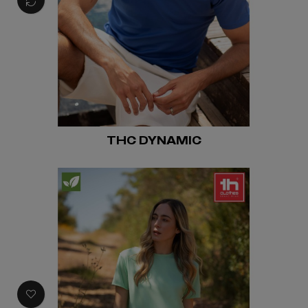
THC DYNAMIC