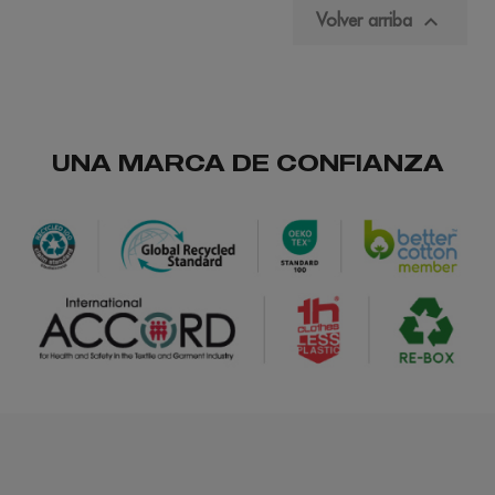

Volver arriba
UNA MARCA DE CONFIANZA