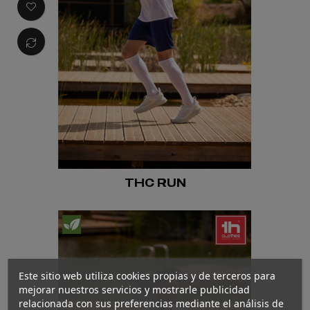
THC RUN
Este sitio web utiliza cookies propias y de terceros para
mejorar nuestros servicios y mostrarle publicidad
relacionada con sus preferencias mediante el análisis de