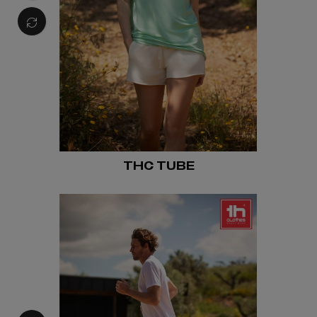
THC TUBE