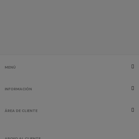
MENÚ
INFORMACIÓN
ÁREA DE CLIENTE
APOYO AL CLIENTE