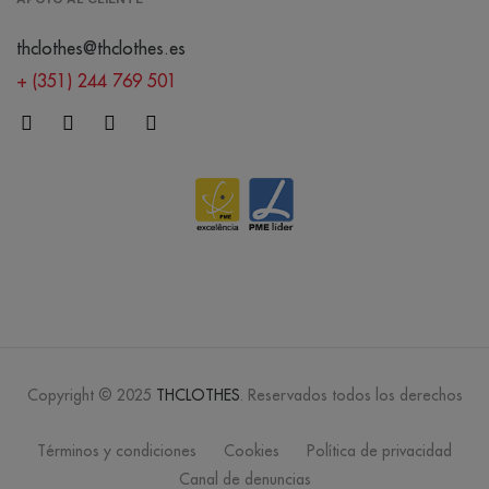
thclothes@thclothes.es
+ (351) 244 769 501
Copyright © 2025
THCLOTHES
. Reservados todos los derechos
Términos y condiciones
Cookies
Política de privacidad
Canal de denuncias