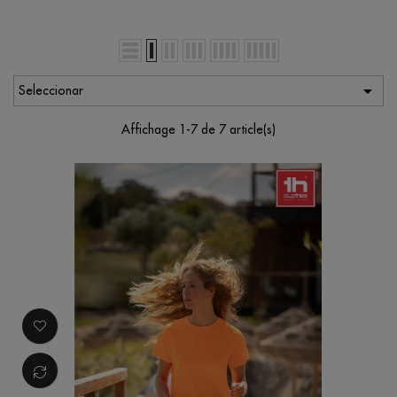

Seleccionar
Affichage 1-7 de 7 article(s)