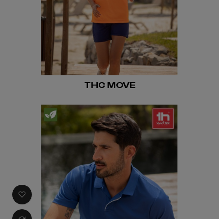
THC MOVE