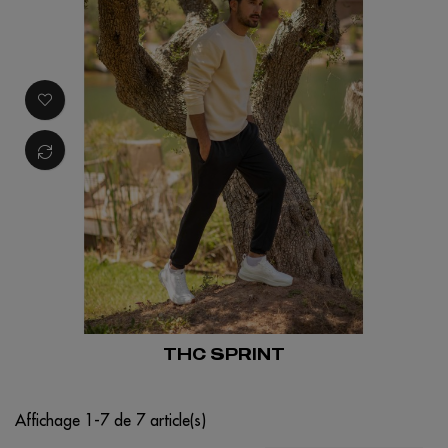
THC SPRINT
Affichage 1-7 de 7 article(s)