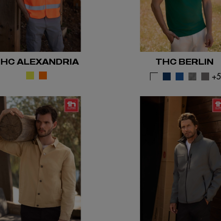
HC ALEXANDRIA
THC BERLIN
+