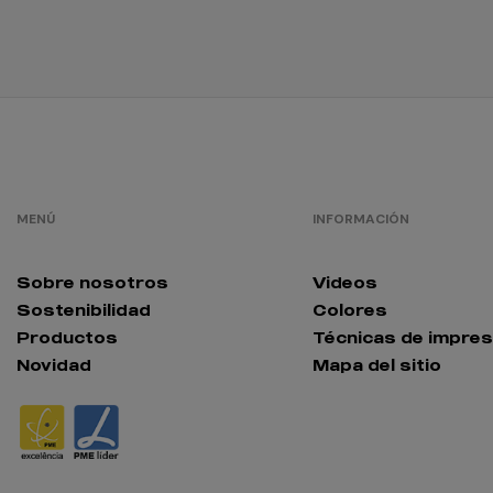
MENÚ
INFORMACIÓN
Sobre nosotros
Videos
Sostenibilidad
Colores
Productos
Técnicas de impres
Novidad
Mapa del sitio