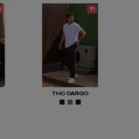
THC CARGO