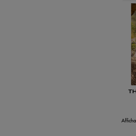
TH
Afficha