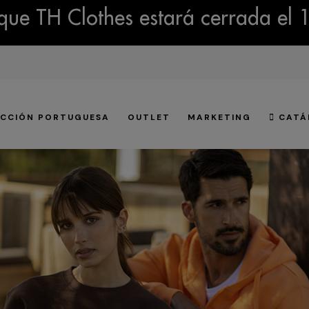
ue TH Clothes estará cerrada el 
CCIÓN PORTUGUESA
OUTLET
MARKETING
CATÁ