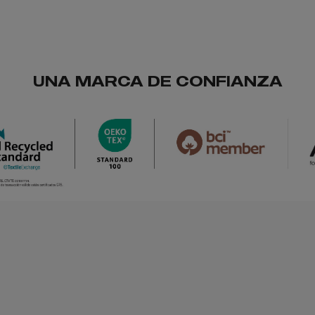
UNA MARCA DE CONFIANZA