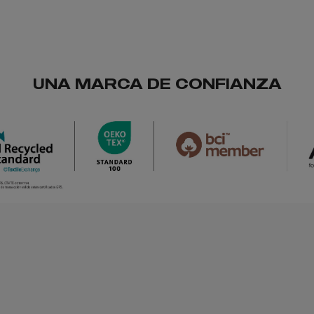
UNA MARCA DE CONFIANZA