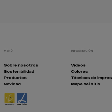
MENÚ
INFORMACIÓN
Sobre nosotros
Videos
Sostenibilidad
Colores
Productos
Técnicas de impres
Novidad
Mapa del sitio