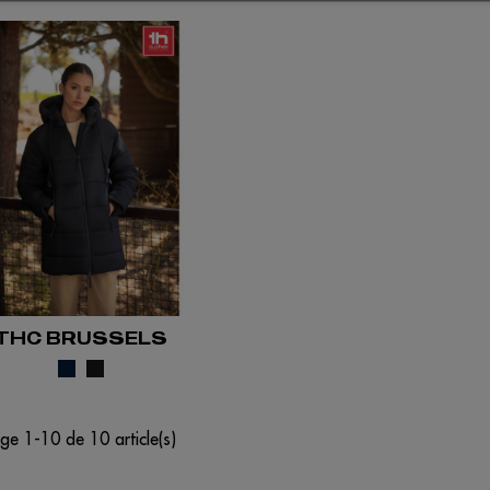
THC BRUSSELS
ge 1-10 de 10 article(s)