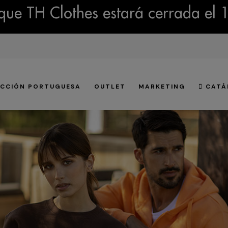
ue TH Clothes estará cerrada el 
CCIÓN PORTUGUESA
OUTLET
MARKETING
CATÁ