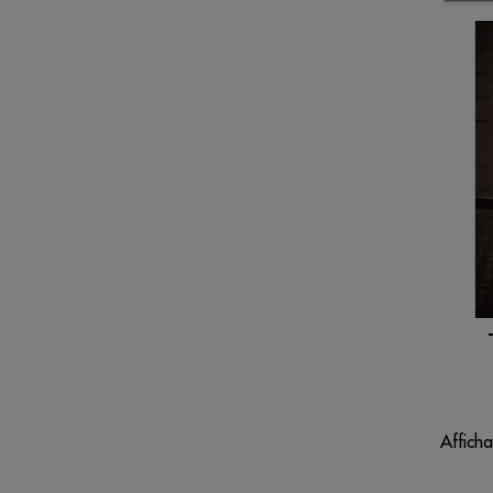
Afficha