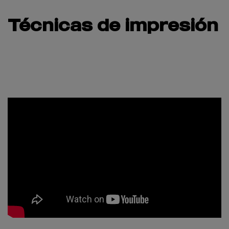
Técnicas de impresión