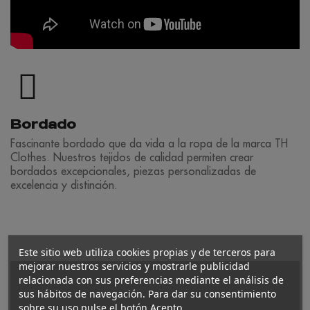
Bordado
Fascinante bordado que da vida a la ropa de la marca TH
Clothes. Nuestros tejidos de calidad permiten crear
bordados excepcionales, piezas personalizadas de
excelencia y distinción.
Este sitio web utiliza cookies propias y de terceros para
mejorar nuestros servicios y mostrarle publicidad
relacionada con sus preferencias mediante el análisis de
sus hábitos de navegación. Para dar su consentimiento
sobre su uso pulse el botón Acepto.