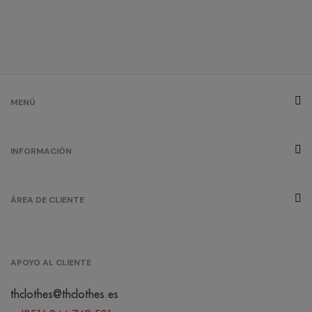
MENÚ
INFORMACIÓN
ÁREA DE CLIENTE
APOYO AL CLIENTE
thclothes@thclothes.es