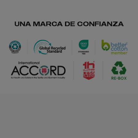
UNA MARCA DE CONFIANZA