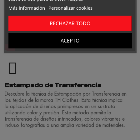
Más información
Personalizar cookies
RECHAZAR TODO
ACEPTO
Estampado de Transferencia
Descubre la técnica de Estampación por Transferencia en
los tejidos de la marca TH Clothes. Esta técnica implica
la aplicación de diseños preimpresos en un sustrato
utilizando calor y presión. Este método permite la
transferencia de diseños intrincados, colores vibrantes e
incluso fotografías a una amplia variedad de materiales.