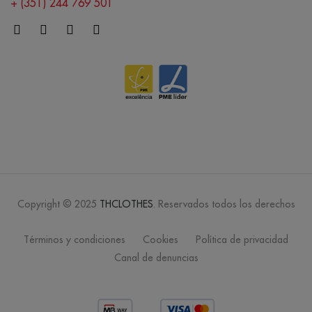
+ (351) 244 769 501
Copyright © 2025
THCLOTHES
. Reservados todos los derechos
Términos y condiciones
Cookies
Política de privacidad
Canal de denuncias