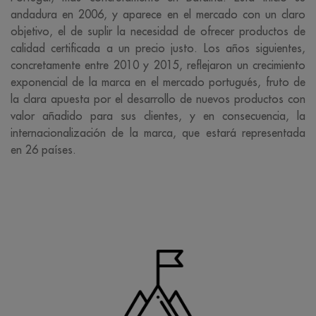
andadura en 2006, y aparece en el mercado con un claro
objetivo, el de suplir la necesidad de ofrecer productos de
calidad certificada a un precio justo. Los años siguientes,
concretamente entre 2010 y 2015, reflejaron un crecimiento
exponencial de la marca en el mercado portugués, fruto de
la clara apuesta por el desarrollo de nuevos productos con
valor añadido para sus clientes, y en consecuencia, la
internacionalización de la marca, que estará representada
en 26 países.