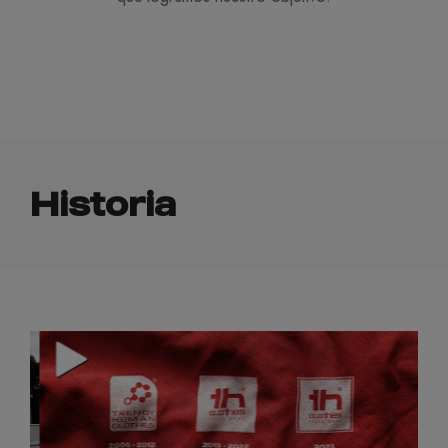
Historia
2006