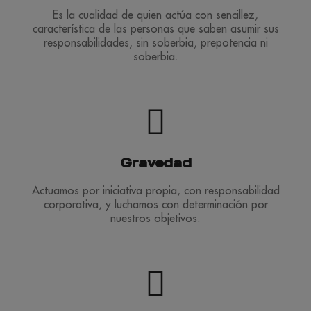
Es la cualidad de quien actúa con sencillez,
característica de las personas que saben asumir sus
responsabilidades, sin soberbia, prepotencia ni
soberbia.
Gravedad
Actuamos por iniciativa propia, con responsabilidad
corporativa, y luchamos con determinación por
nuestros objetivos.