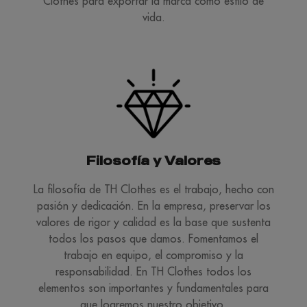
Clothes para exportar la marca como estilo de
vida.
Filosofía y Valores
La filosofía de TH Clothes es el trabajo, hecho con
pasión y dedicación. En la empresa, preservar los
valores de rigor y calidad es la base que sustenta
todos los pasos que damos. Fomentamos el
trabajo en equipo, el compromiso y la
responsabilidad. En TH Clothes todos los
elementos son importantes y fundamentales para
que logremos nuestro objetivo.