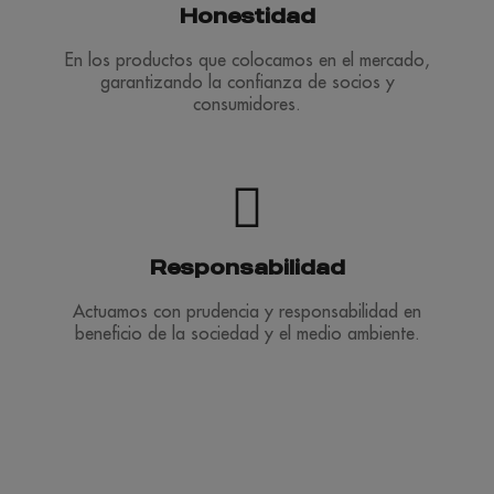
Honestidad
En los productos que colocamos en el mercado,
garantizando la confianza de socios y
consumidores.
Responsabilidad
Actuamos con prudencia y responsabilidad en
beneficio de la sociedad y el medio ambiente.