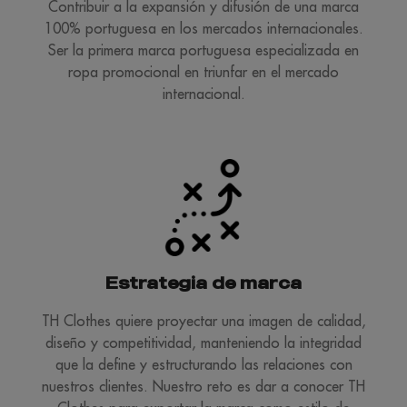
Contribuir a la expansión y difusión de una marca
100% portuguesa en los mercados internacionales.
Ser la primera marca portuguesa especializada en
ropa promocional en triunfar en el mercado
internacional.
Estrategia de marca
TH Clothes quiere proyectar una imagen de calidad,
diseño y competitividad, manteniendo la integridad
que la define y estructurando las relaciones con
nuestros clientes. Nuestro reto es dar a conocer TH