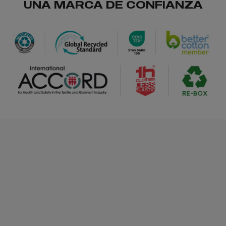
UNA MARCA DE CONFIANZA