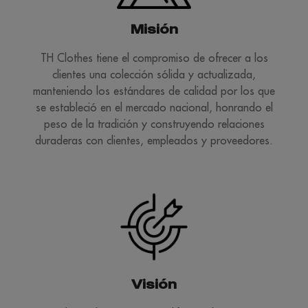
Misión
TH Clothes tiene el compromiso de ofrecer a los
clientes una colección sólida y actualizada,
manteniendo los estándares de calidad por los que
se estableció en el mercado nacional, honrando el
peso de la tradición y construyendo relaciones
duraderas con clientes, empleados y proveedores.
Visión