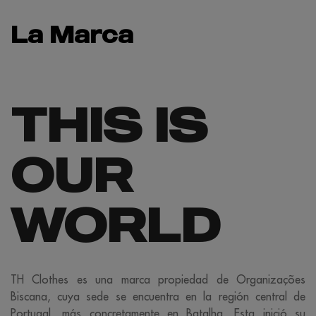
La Marca
THIS IS
OUR
WORLD
TH Clothes es una marca propiedad de Organizações
Biscana, cuya sede se encuentra en la región central de
Portugal, más concretamente en Batalha. Esta inició su