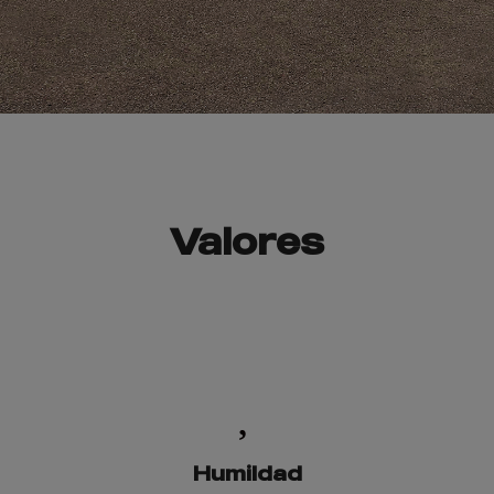
Valores
Humildad