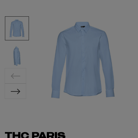
THC PARIS