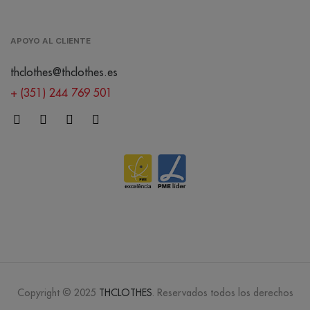
APOYO AL CLIENTE
thclothes@thclothes.es
+ (351) 244 769 501
Copyright © 2025
THCLOTHES
. Reservados todos los derechos