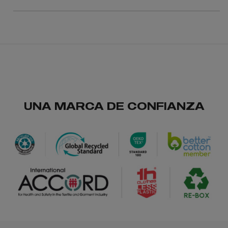
56
UNA MARCA DE CONFIANZA