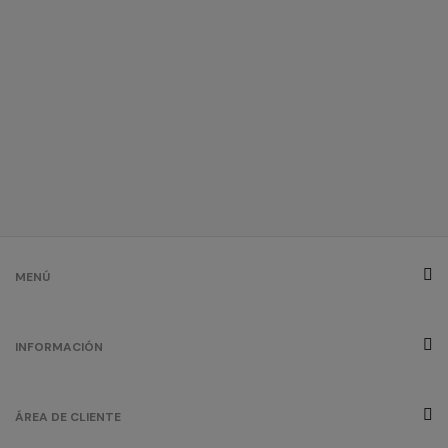
MENÚ
INFORMACIÓN
ÁREA DE CLIENTE