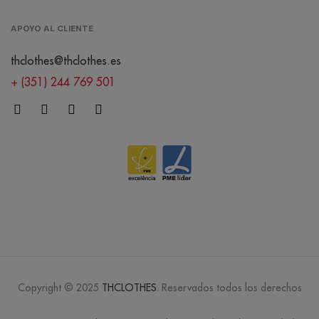
APOYO AL CLIENTE
thclothes@thclothes.es
+ (351) 244 769 501
Copyright © 2025
THCLOTHES
. Reservados todos los derechos