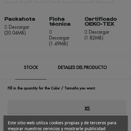
Packshots
Ficha
Certificado
técnica
OEKO-TEX
Descargar
Descargar
(20.04MB)
Descargar
(1.82MB)
(1.49MB)
STOCK
DETALLES DEL PRODUCTO
Fill in the quantity for the Color / Tamaño you want.
XS
blanco
Este sitio web utiliza cookies propias y de terceros para
mejorar nuestros servicios y mostrarle publicidad