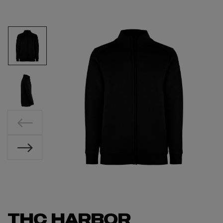
THC HARBOR