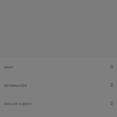
MENÚ
INFORMACIÓN
ÁREA DE CLIENTE