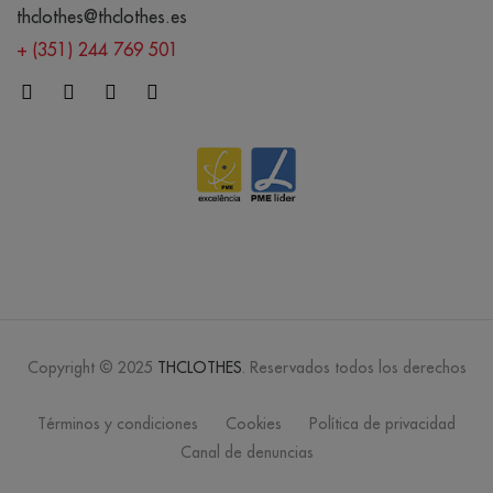
thclothes@thclothes.es
+ (351) 244 769 501
Copyright © 2025
THCLOTHES
. Reservados todos los derechos
Términos y condiciones
Cookies
Política de privacidad
Canal de denuncias