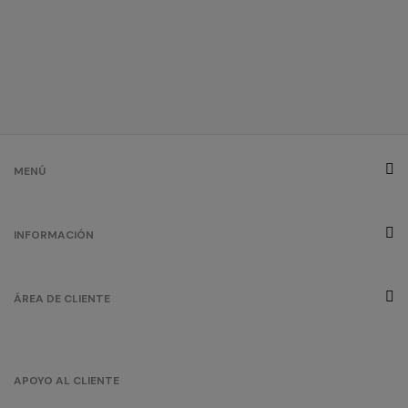
MENÚ
INFORMACIÓN
ÁREA DE CLIENTE
APOYO AL CLIENTE