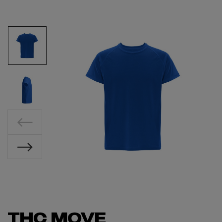
THC MOVE