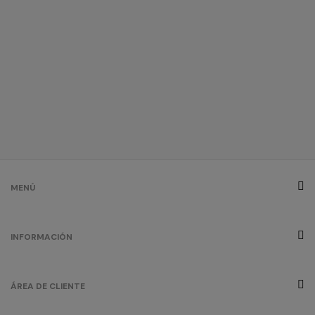
MENÚ
INFORMACIÓN
ÁREA DE CLIENTE