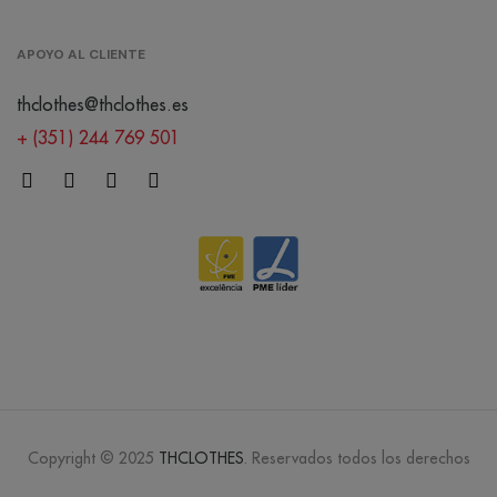
APOYO AL CLIENTE
thclothes@thclothes.es
+ (351) 244 769 501
Copyright © 2025
THCLOTHES
. Reservados todos los derechos