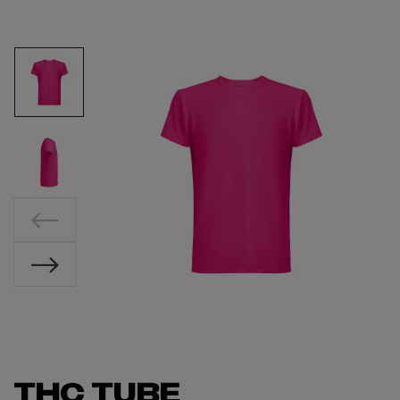
THC TUBE