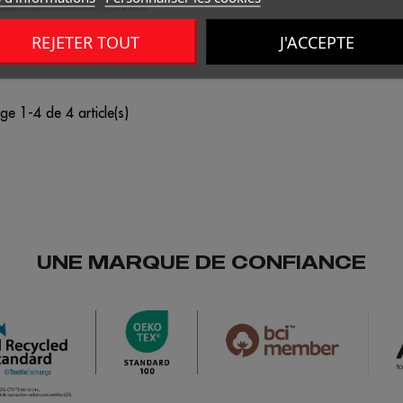
THC LONDON
REJETER TOUT
J'ACCEPTE
ge 1-4 de 4 article(s)
UNE MARQUE DE CONFIANCE