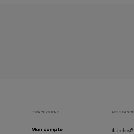
ESPACE CLIENT
ASSISTANCE
Mon compte
thclothes@