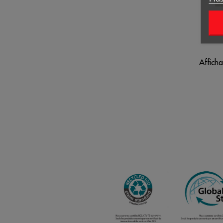
Afficha