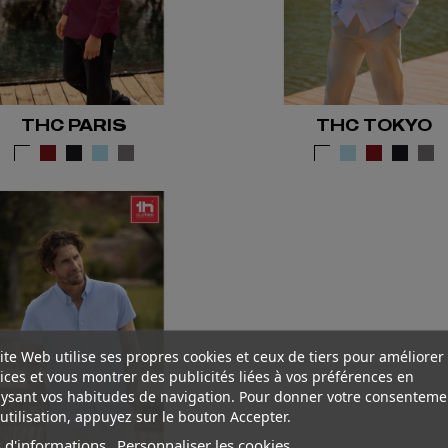
THC PARIS
THC TOKYO
ite Web utilise ses propres cookies et ceux de tiers pour améliorer
ices et vous montrer des publicités liées à vos préférences en
ysant vos habitudes de navigation. Pour donner votre consenteme
utilisation, appuyez sur le bouton Accepter.
 d'informations
Personnaliser les cookies