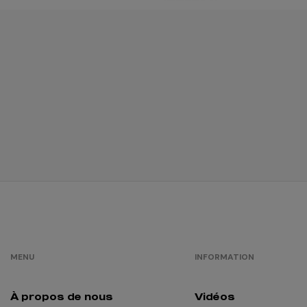
MENU
INFORMATION
À propos de nous
Vidéos