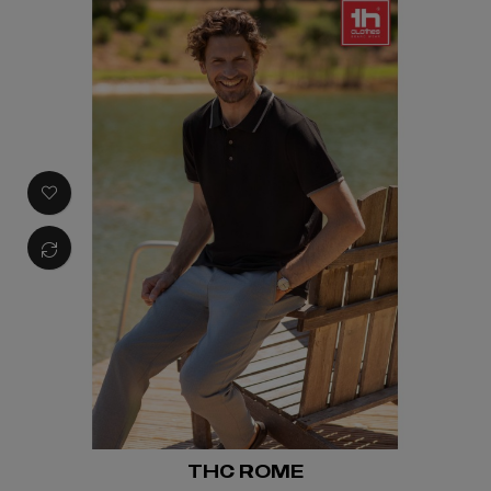
THC ROME