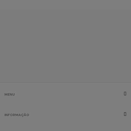
MENU
INFORMAÇÃO