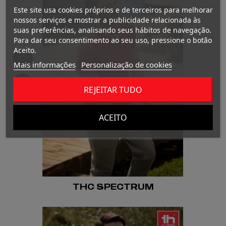
Este site usa cookies próprios e de terceiros para melhorar
nossos serviços e mostrar a publicidade relacionada às
suas preferências, analisando seus hábitos de navegação.
Para dar seu consentimento ao seu uso, pressione o botão
Aceito.
Mais informações
Personalização de cookies
REJEITAR TUDO
ACEITO
THC SPECTRUM