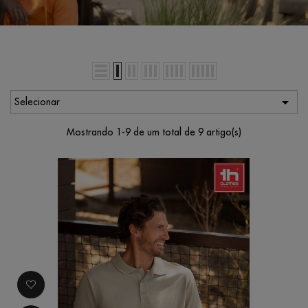

Selecionar
Mostrando 1-9 de um total de 9 artigo(s)