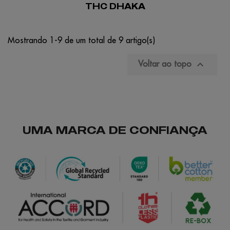
THC DHAKA
Mostrando 1-9 de um total de 9 artigo(s)

Voltar ao topo
UMA MARCA DE CONFIANÇA