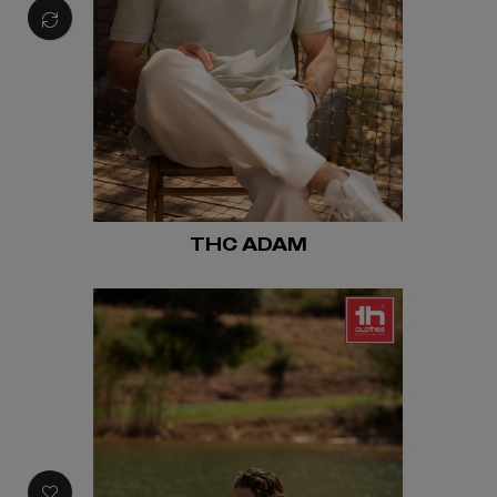
THC ADAM