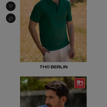
THC BERLIN