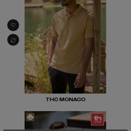
THC MONACO