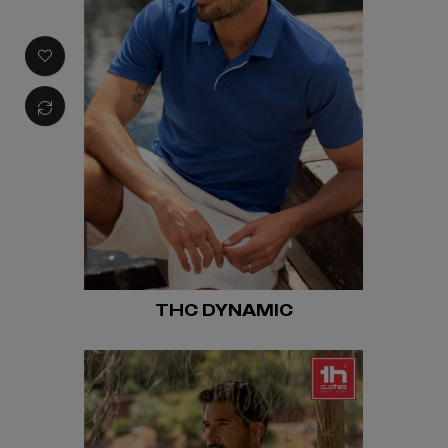
THC DYNAMIC