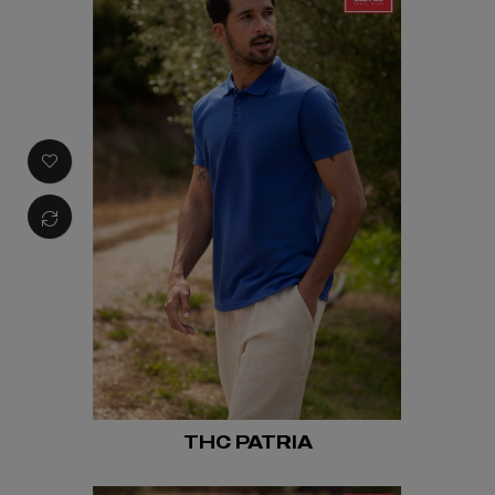
THC PATRIA