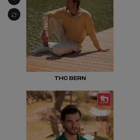
THC BERN