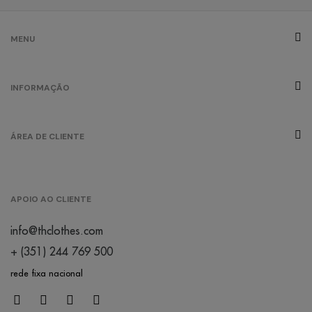
MENU
INFORMAÇÃO
ÁREA DE CLIENTE
APOIO AO CLIENTE
info@thclothes.com
+ (351) 244 769 500
rede fixa nacional