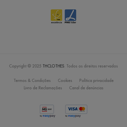
Copyright © 2025
THCLOTHES
. Todos os direitos reservados
Termos & Condições
Cookies
Política privacidade
Livro de Reclamações
Canal de denúncias