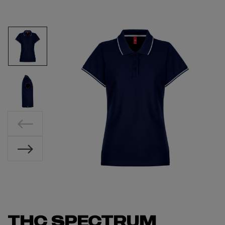
THC SPECTRUM