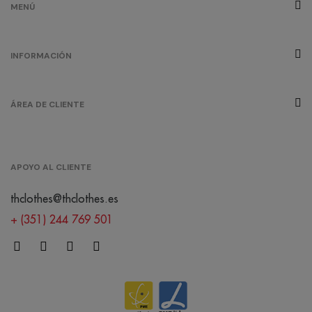
MENÚ
INFORMACIÓN
ÁREA DE CLIENTE
APOYO AL CLIENTE
thclothes@thclothes.es
+ (351) 244 769 501