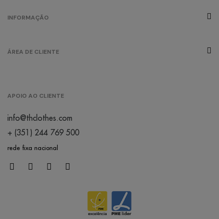
INFORMAÇÃO
ÁREA DE CLIENTE
APOIO AO CLIENTE
info@thclothes.com
+ (351) 244 769 500
rede fixa nacional