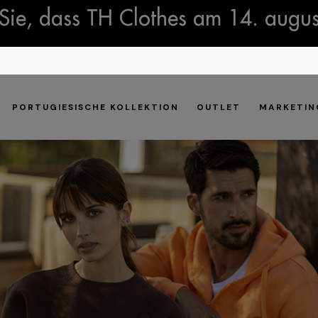
Sie, dass TH Clothes am 14. august
PORTUGIESISCHE KOLLEKTION
OUTLET
MARKETIN