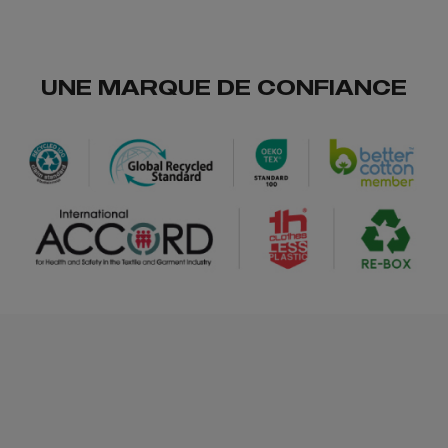
UNE MARQUE DE CONFIANCE