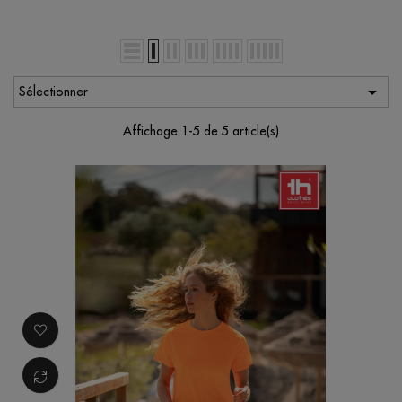

Sélectionner
Affichage 1-5 de 5 article(s)