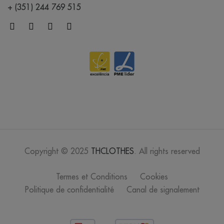
+ (351) 244 769 515
Copyright © 2025
THCLOTHES
. All rights reserved
Termes et Conditions
Cookies
Politique de confidentialité
Canal de signalement