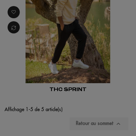
THC SPRINT
Affichage 1-5 de 5 article(s)

Retour au sommet