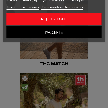
à son utilisation, appuyez sur le bouton Accepter.
Plus d'informations
Personnaliser les cookies
REJETER TOUT
J'ACCEPTE
THC MATCH