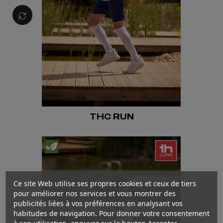
THC RUN
Ce site Web utilise ses propres cookies et ceux de tiers
pour améliorer nos services et vous montrer des
publicités liées à vos préférences en analysant vos
habitudes de navigation. Pour donner votre consentement