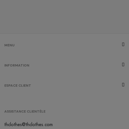
MENU
INFORMATION
ESPACE CLIENT
ASSISTANCE CLIENTÈLE
thclothes@thclothes.com