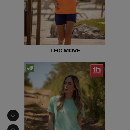
THC MOVE