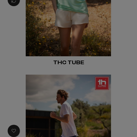
THC TUBE