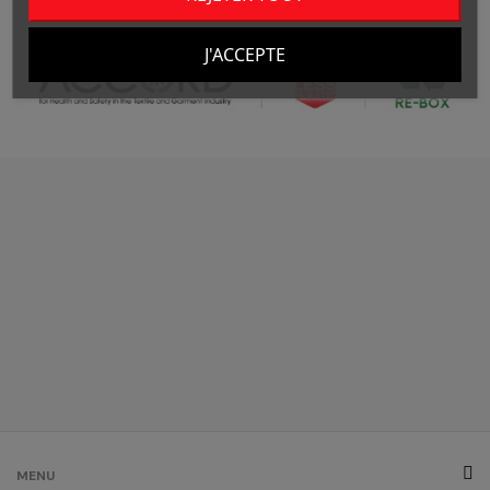
J'ACCEPTE
MENU