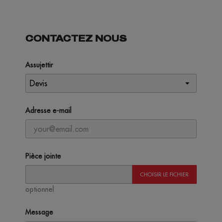
CONTACTEZ NOUS
Assujettir
Adresse e-mail
Pièce jointe
CHOISIR LE FICHIER
optionnel
Message