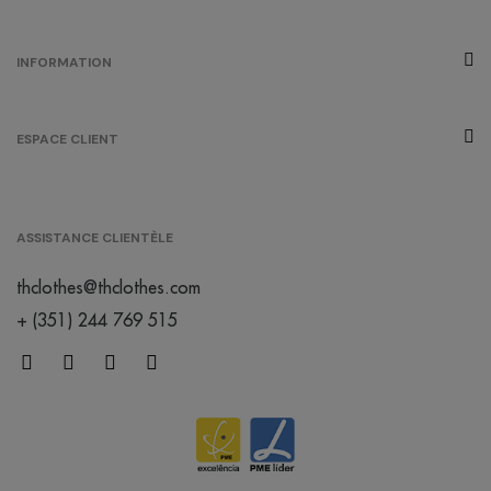
INFORMATION
ESPACE CLIENT
ASSISTANCE CLIENTÈLE
thclothes@thclothes.com
+ (351) 244 769 515