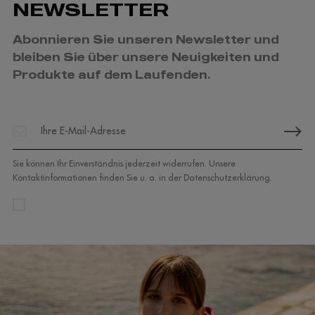
NEWSLETTER
Abonnieren Sie unseren Newsletter und
bleiben Sie über unsere Neuigkeiten und
Produkte auf dem Laufenden.
Sie können Ihr Einverständnis jederzeit widerrufen. Unsere
Kontaktinformationen finden Sie u. a. in der Datenschutzerklärung.