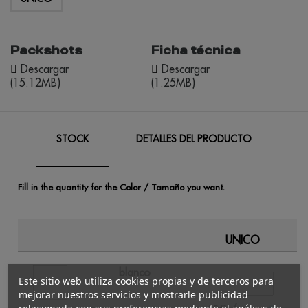
Packshots
Ficha técnica
Descargar
Descargar
(15.12MB)
(1.25MB)
STOCK
DETALLES DEL PRODUCTO
Fill in the quantity for the Color / Tamaño you want.
UNICO
blanco
Este sitio web utiliza cookies propias y de terceros para
mejorar nuestros servicios y mostrarle publicidad