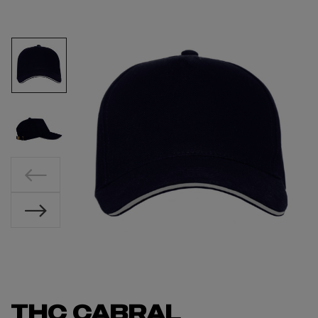
THC CABRAL