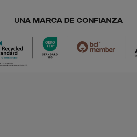
UNA MARCA DE CONFIANZA