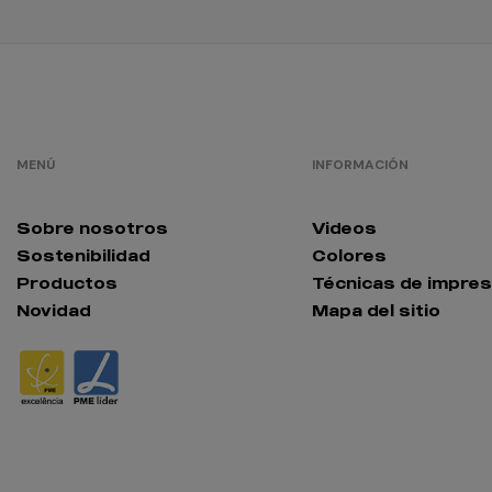
MENÚ
INFORMACIÓN
Sobre nosotros
Videos
Sostenibilidad
Colores
Productos
Técnicas de impres
Novidad
Mapa del sitio