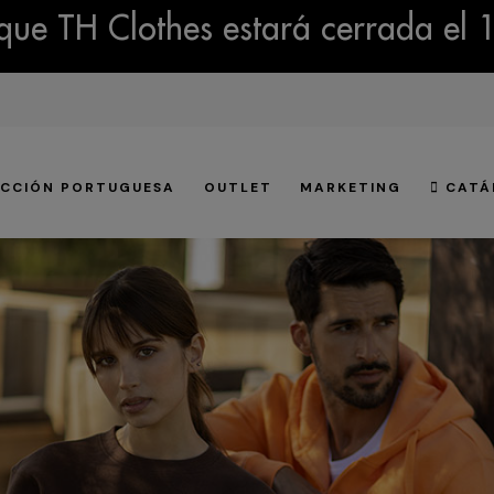
ue TH Clothes estará cerrada el 
CCIÓN PORTUGUESA
OUTLET
MARKETING
CATÁ