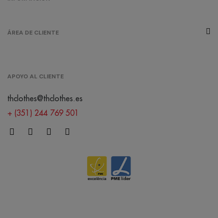
ÁREA DE CLIENTE
APOYO AL CLIENTE
thclothes@thclothes.es
+ (351) 244 769 501