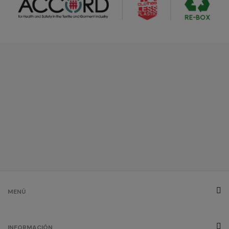
MENÚ
INFORMACIÓN