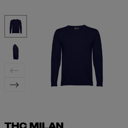
THC MILAN