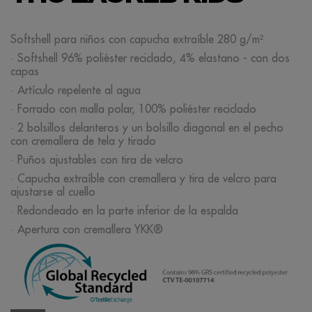
Softshell para niños con capucha extraíble 280 g/m²
· Softshell 96% poliéster reciclado, 4% elastano - con dos
capas
· Artículo repelente al agua
· Forrado con malla polar, 100% poliéster reciclado
· 2 bolsillos delanteros y un bolsillo diagonal en el pecho
con cremallera de tela y tirado
· Puños ajustables con tira de velcro
· Capucha extraíble con cremallera y tira de velcro para
ajustarse al cuello
· Redondeado en la parte inferior de la espalda
· Apertura con cremallera YKK®