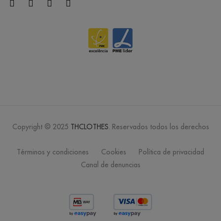
Copyright © 2025
THCLOTHES
. Reservados todos los derechos
Términos y condiciones
Cookies
Política de privacidad
Canal de denuncias