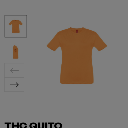
THC QUITO