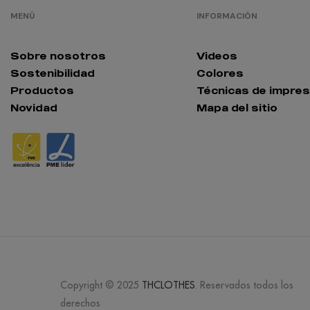
MENÚ
INFORMACIÓN
Sobre nosotros
Videos
Sostenibilidad
Colores
Productos
Técnicas de impres
Novidad
Mapa del sitio
Copyright © 2025
THCLOTHES
. Reservados todos los
derechos