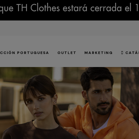
ue TH Clothes estará cerrada el 
CCIÓN PORTUGUESA
OUTLET
MARKETING
CATÁ