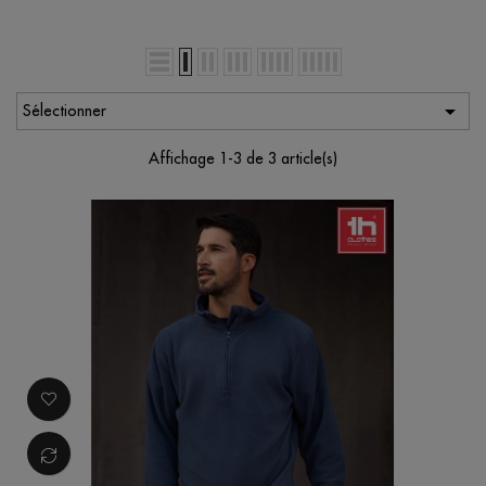

Sélectionner
Affichage 1-3 de 3 article(s)