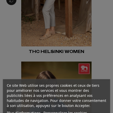
THC HELSINKI WOMEN
Ce site Web utilise ses propres cookies et ceux de tiers
pour améliorer nos services et vous montrer des
publicités liées à vos préférences en analysant vos
habitudes de navigation. Pour donner votre consentement
à son utilisation, appuyez sur le bouton Accepter.
Plus d'informations
Personnaliser les cookies