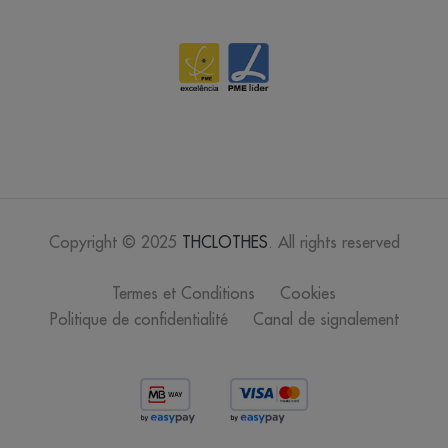
Copyright © 2025
THCLOTHES
. All rights reserved
Termes et Conditions
Cookies
Politique de confidentialité
Canal de signalement