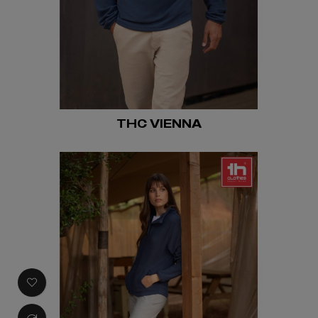
THC VIENNA