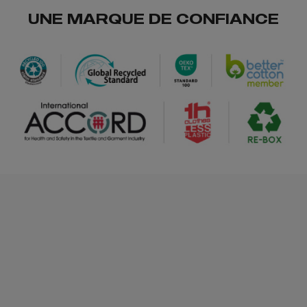
UNE MARQUE DE CONFIANCE