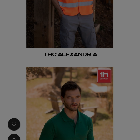
THC ALEXANDRIA