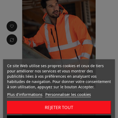
Ce site Web utilise ses propres cookies et ceux de tiers
pour améliorer nos services et vous montrer des
publicités liées à vos préférences en analysant vos
habitudes de navigation. Pour donner votre consentement
à son utilisation, appuyez sur le bouton Accepter.
THC ZAGREB WORK
Plus d'informations
Personnaliser les cookies
REJETER TOUT