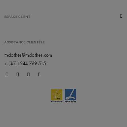
ESPACE CLIENT
ASSISTANCE CLIENTÈLE
thclothes@thclothes.com
+ (351) 244 769 515