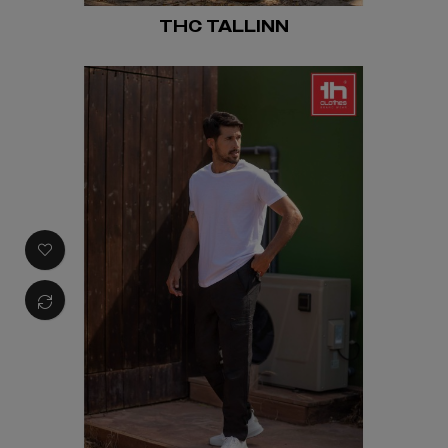
THC TALLINN