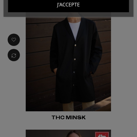
J'ACCEPTE
THC MINSK