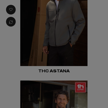
THC ASTANA