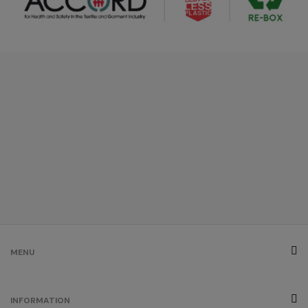
MENU
INFORMATION