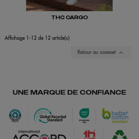
THC CARGO
Affichage 1-12 de 12 article(s)

Retour au sommet
UNE MARQUE DE CONFIANCE