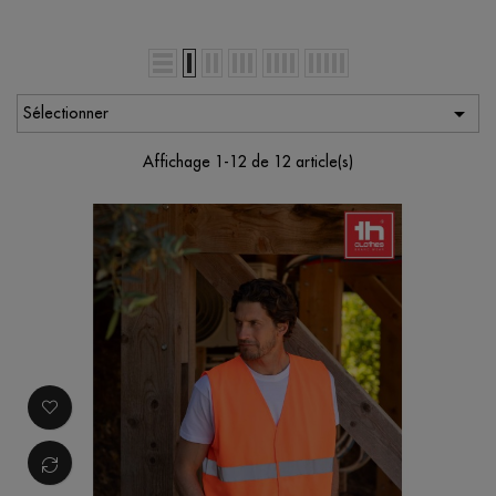

Sélectionner
Affichage 1-12 de 12 article(s)