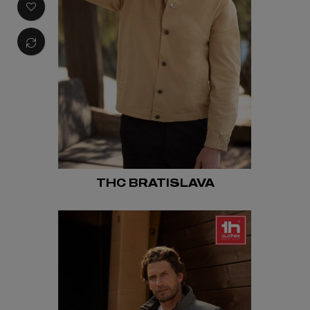
THC BRATISLAVA