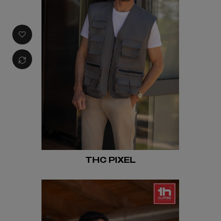
THC PIXEL