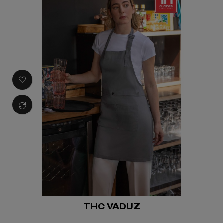
THC VADUZ