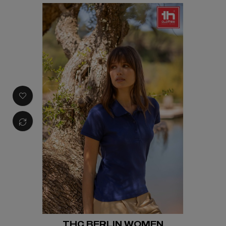
THC BERLIN WOMEN