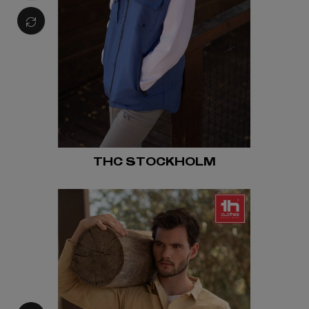
THC STOCKHOLM