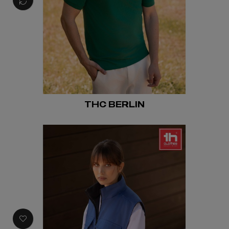
THC BERLIN