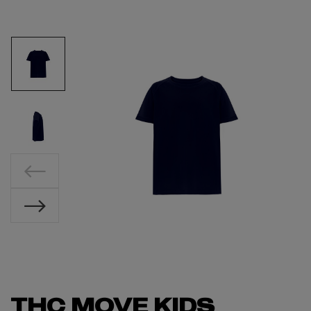
THC MOVE KIDS