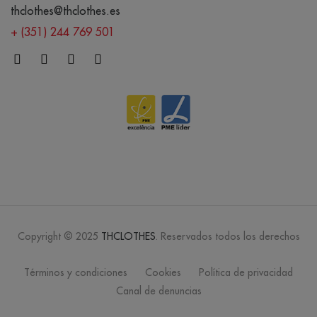
thclothes@thclothes.es
+ (351) 244 769 501
Copyright © 2025
THCLOTHES
. Reservados todos los derechos
Términos y condiciones
Cookies
Política de privacidad
Canal de denuncias