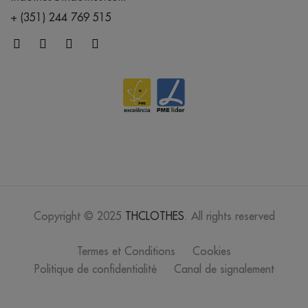
+ (351) 244 769 515
Copyright © 2025
THCLOTHES
. All rights reserved
Termes et Conditions
Cookies
Politique de confidentialité
Canal de signalement