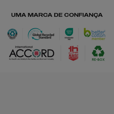
UMA MARCA DE CONFIANÇA