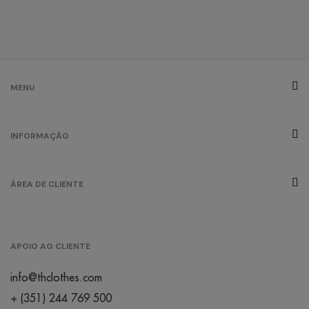
MENU
INFORMAÇÃO
ÁREA DE CLIENTE
APOIO AO CLIENTE
info@thclothes.com
+ (351) 244 769 500