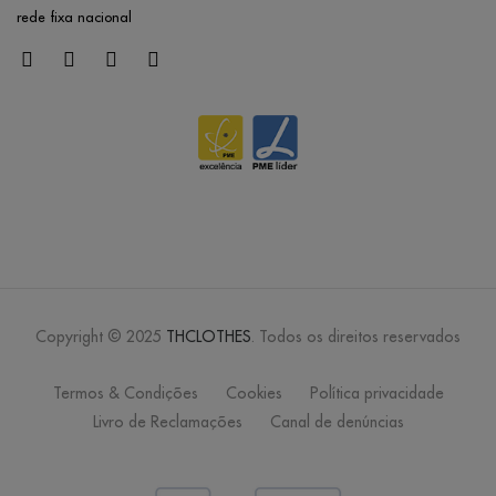
rede fixa nacional
Copyright © 2025
THCLOTHES
. Todos os direitos reservados
Termos & Condições
Cookies
Política privacidade
Livro de Reclamações
Canal de denúncias