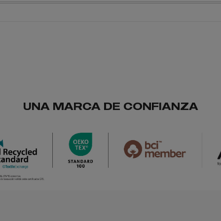
UNA MARCA DE CONFIANZA