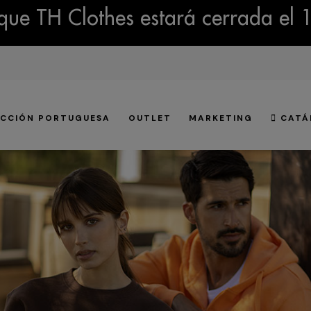
ue TH Clothes estará cerrada el 
CCIÓN PORTUGUESA
OUTLET
MARKETING
CATÁ