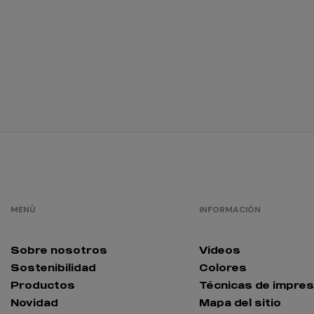
MENÚ
INFORMACIÓN
Sobre nosotros
Videos
Sostenibilidad
Colores
Productos
Técnicas de impres
Novidad
Mapa del sitio