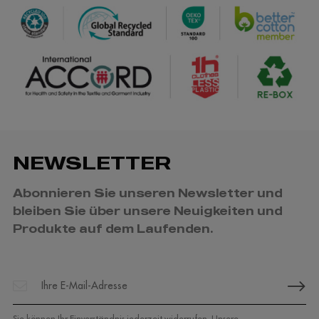
NEWSLETTER
Abonnieren Sie unseren Newsletter und
bleiben Sie über unsere Neuigkeiten und
Produkte auf dem Laufenden.
Sie können Ihr Einverständnis jederzeit widerrufen. Unsere