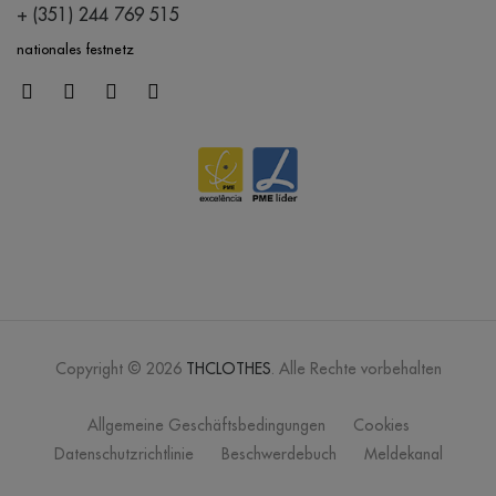
+ (351) 244 769 515
nationales festnetz
Copyright © 2026
THCLOTHES
. Alle Rechte vorbehalten
Allgemeine Geschäftsbedingungen
Cookies
Datenschutzrichtlinie
Beschwerdebuch
Meldekanal