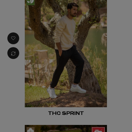
THC SPRINT