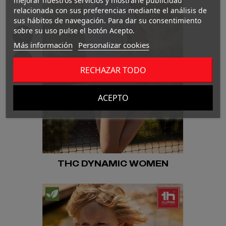
mejorar nuestros servicios y mostrarle publicidad
relacionada con sus preferencias mediante el análisis de
sus hábitos de navegación. Para dar su consentimiento
sobre su uso pulse el botón Acepto.
Más información
Personalizar cookies
RECHAZAR TODO
ACEPTO
THC DYNAMIC WOMEN