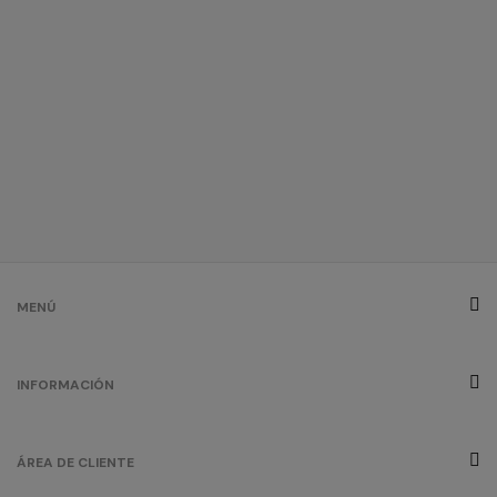
MENÚ
INFORMACIÓN
ÁREA DE CLIENTE