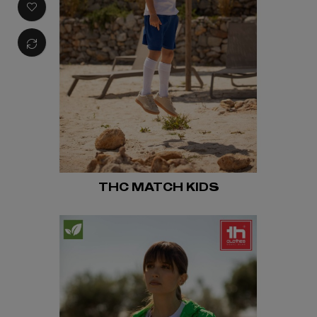
THC MATCH KIDS