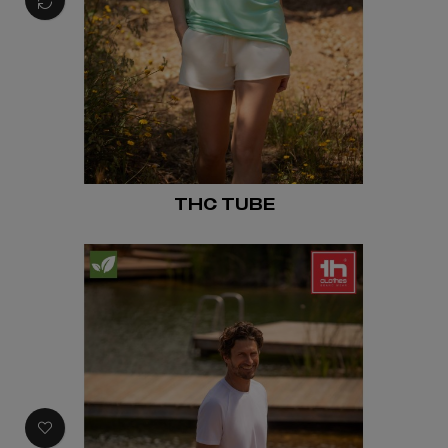
THC TUBE