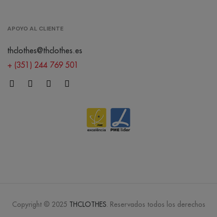
APOYO AL CLIENTE
thclothes@thclothes.es
+ (351) 244 769 501
Copyright © 2025
THCLOTHES
. Reservados todos los derechos