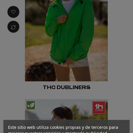
THC DUBLINERS
Este sitio web utiliza cookies propias y de terceros para