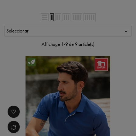

Seleccionar
Affichage 1-9 de 9 article(s)