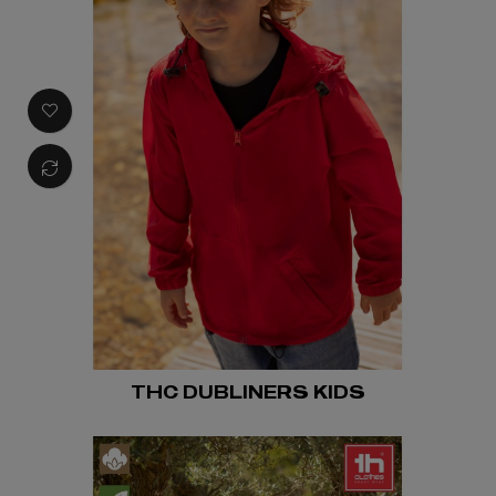
THC DUBLINERS KIDS