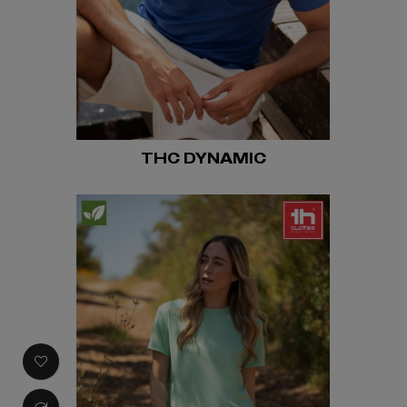
THC DYNAMIC