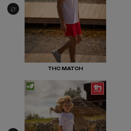
THC MATCH