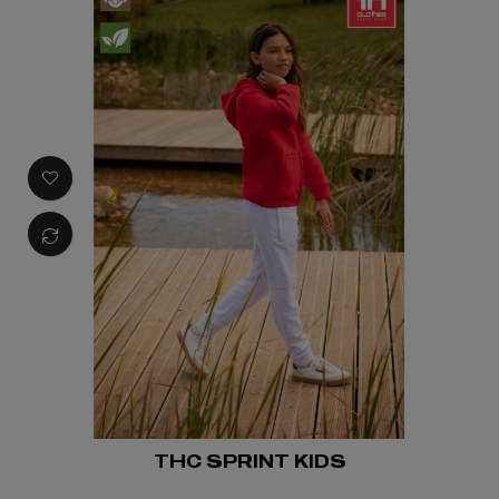
THC SPRINT KIDS